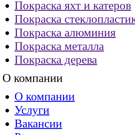
Покраска яхт и катеров
Покраска стеклопласти
Покраска алюминия
Покраска металла
Покраска дерева
О компании
О компании
Услуги
Вакансии