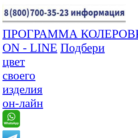
ПРОГРАММА КОЛЕРОВ
ON - LINE
Подбери
цвет
своего
изделия
он-лайн