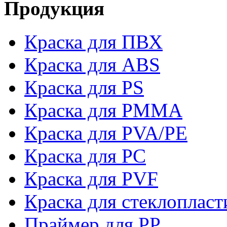
Продукция
Краска для ПВХ
Краска для ABS
Краска для PS
Краска для PMMA
Краска для PVA/PE
Краска для PC
Краска для PVF
Краска для стеклопласт
Праймер для PP