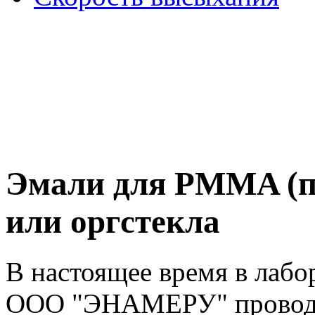
Эмали для PMMA (п
или оргстекла
В настоящее время в лабо
ООО "ЭНАМЕРУ" проводят