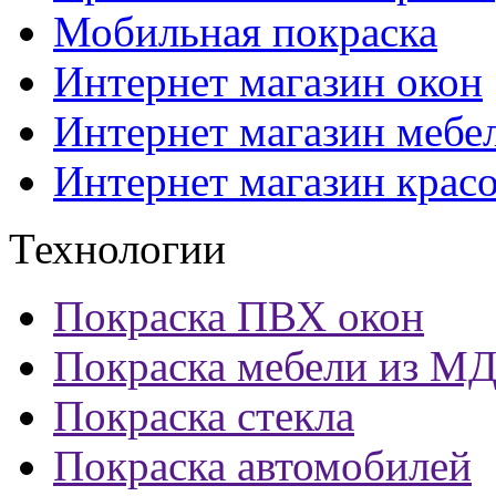
Мобильная покраска
Интернет магазин окон
Интернет магазин мебе
Интернет магазин крас
Технологии
Покраска ПВХ окон
Покраска мебели из М
Покраска стекла
Покраска автомобилей