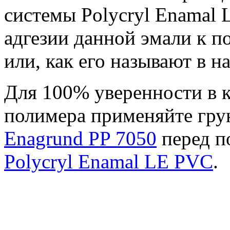
системы Polycryl Enamal
адгезии данной эмали к 
или, как его называют в на
Для 100% уверенности в к
полимера применяйте гру
Enagrund PP 7050
перед п
Polycryl Enamal LE PVC
.