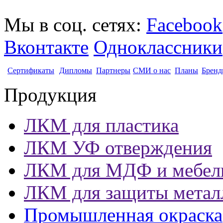
Мы в соц. сетях:
Facebook
Вконтакте
Одноклассники
Сертификаты
Дипломы
Партнеры
СМИ о нас
Планы
Бренд
Продукция
ЛКМ для пластика
ЛКМ УФ отверждения
ЛКМ для МДФ и мебел
ЛКМ для защиты метал
Промышленная окраска