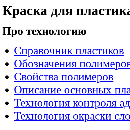
Краска для пластика
Про технологию
Справочник пластиков
Обозначения полимеро
Свойства полимеров
Описание основных пла
Технология контроля ад
Технология окраски сл