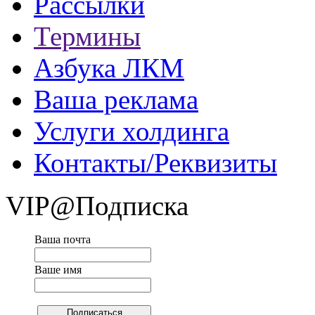
Рассылки
Термины
Азбука ЛКМ
Ваша реклама
Услуги холдинга
Контакты/Реквизиты
VIP@Подписка
Ваша почта
Ваше имя