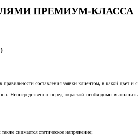
МАЛЯМИ ПРЕМИУМ-КЛАССА
)
в правильности составления заявки клиентом, в какой цвет и с
она. Непосредственно перед окраской необходимо выполнить
м также снимается статическое напряжение;