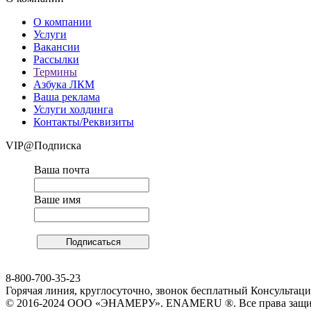
О компании
Услуги
Вакансии
Рассылки
Термины
Азбука ЛКМ
Ваша реклама
Услуги холдинга
Контакты/Реквизиты
VIP@Подписка
Ваша почта
Ваше имя
8-800-700-35-23
Горячая линия, круглосуточно, звонок бесплатный Консульта
© 2016-2024 ООО «ЭНАМЕРУ». ENAMERU ®. Все права защ