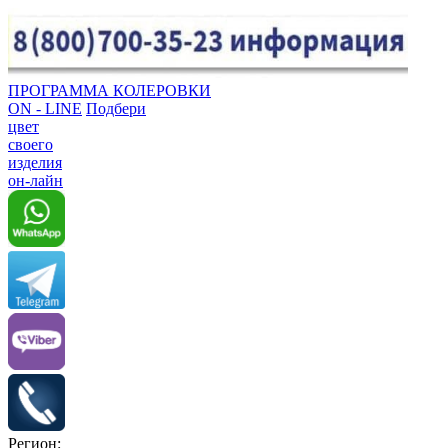
ПРОГРАММА КОЛЕРОВКИ
ON - LINE
Подбери
цвет
своего
изделия
он-лайн
Регион: