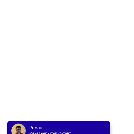
Роман
Менеджер - консультант