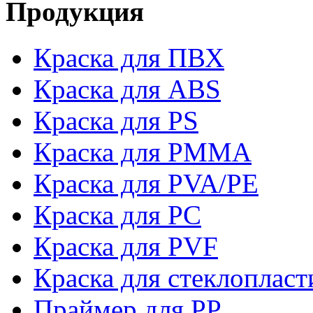
Продукция
Краска для ПВХ
Краска для ABS
Краска для PS
Краска для PMMA
Краска для PVA/PE
Краска для PC
Краска для PVF
Краска для стеклопласт
Праймер для PP