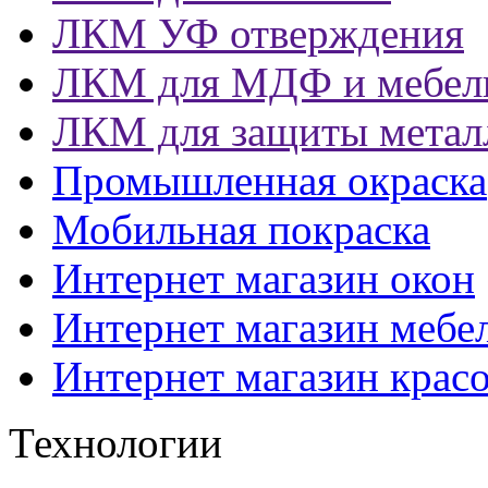
ЛКМ УФ отверждения
ЛКМ для МДФ и мебел
ЛКМ для защиты метал
Промышленная окраска
Мобильная покраска
Интернет магазин окон
Интернет магазин мебе
Интернет магазин крас
Технологии