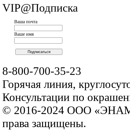
VIP@Подписка
Ваша почта
Ваше имя
8-800-700-35-23
Горячая линия, круглосут
Консультации по окраше
© 2016-2024 ООО «ЭНА
права защищены.