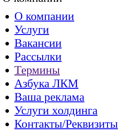
О компании
Услуги
Вакансии
Рассылки
Термины
Азбука ЛКМ
Ваша реклама
Услуги холдинга
Контакты/Реквизиты