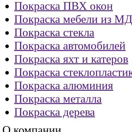
Покраска ПВХ окон
Покраска мебели из М
Покраска стекла
Покраска автомобилей
Покраска яхт и катеров
Покраска стеклопласти
Покраска алюминия
Покраска металла
Покраска дерева
О компании