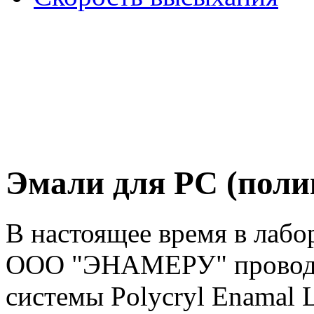
Эмали для PC (поли
В настоящее время в лабо
ООО "ЭНАМЕРУ" проводят
системы Polycryl Enamal