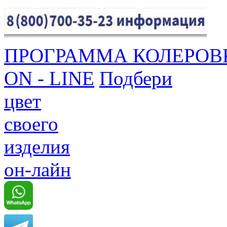
ПРОГРАММА КОЛЕРОВ
ON - LINE
Подбери
цвет
своего
изделия
он-лайн