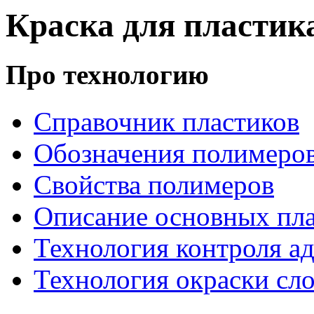
Краска для пластика
Про технологию
Справочник пластиков
Обозначения полимеро
Свойства полимеров
Описание основных пла
Технология контроля ад
Технология окраски сл