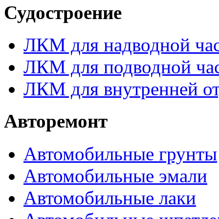
Судостроение
ЛКМ для надводной час
ЛКМ для подводной час
ЛКМ для внутренней от
Авторемонт
Автомобильные грунты
Автомобильные эмали
Автомобильные лаки