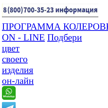
ПРОГРАММА КОЛЕРОВ
ON - LINE
Подбери
цвет
своего
изделия
он-лайн