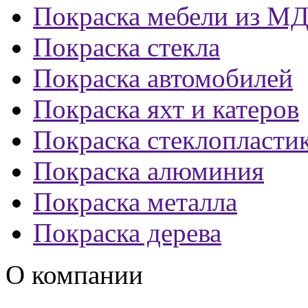
Покраска мебели из М
Покраска стекла
Покраска автомобилей
Покраска яхт и катеров
Покраска стеклопласти
Покраска алюминия
Покраска металла
Покраска дерева
О компании