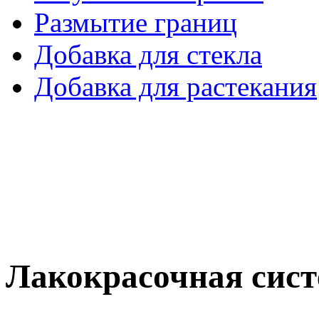
Размытие границ
Добавка для стекла
Добавка для растекания
Лакокрасочная сист