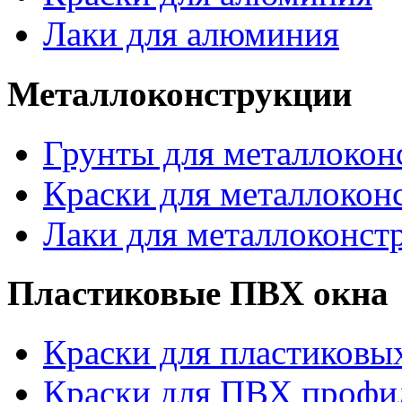
Лаки для алюминия
Металлоконструкции
Грунты для металлокон
Краски для металлокон
Лаки для металлоконст
Пластиковые ПВХ окна
Краски для пластиковы
Краски для ПВХ профи