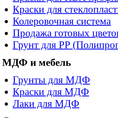
Краски для стеклопласт
Колеровочная система
Продажа готовых цвето
Грунт для PP (Полипро
МДФ и мебель
Грунты для МДФ
Краски для МДФ
Лаки для МДФ