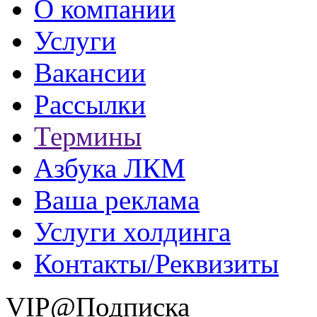
О компании
Услуги
Вакансии
Рассылки
Термины
Азбука ЛКМ
Ваша реклама
Услуги холдинга
Контакты/Реквизиты
VIP@Подписка