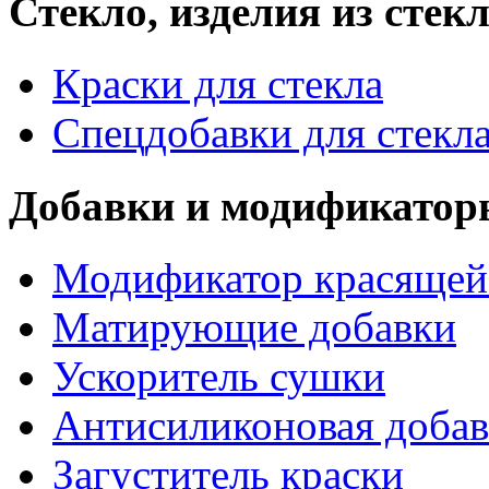
Стекло, изделия из стек
Краски для стекла
Спецдобавки для стекл
Добавки и модификатор
Модификатор красящей
Матирующие добавки
Ускоритель сушки
Антисиликоновая добав
Загуститель краски