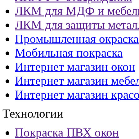
ЛКМ для МДФ и мебел
ЛКМ для защиты метал
Промышленная окраска
Мобильная покраска
Интернет магазин окон
Интернет магазин мебе
Интернет магазин крас
Технологии
Покраска ПВХ окон