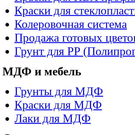
Краски для стеклопласт
Колеровочная система
Продажа готовых цвето
Грунт для PP (Полипро
МДФ и мебель
Грунты для МДФ
Краски для МДФ
Лаки для МДФ