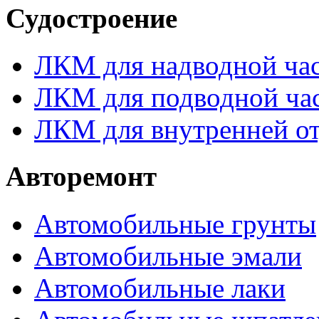
Судостроение
ЛКМ для надводной час
ЛКМ для подводной час
ЛКМ для внутренней от
Авторемонт
Автомобильные грунты
Автомобильные эмали
Автомобильные лаки