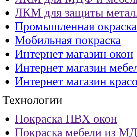
ЛКМ для защиты метал
Промышленная окраска
Мобильная покраска
Интернет магазин окон
Интернет магазин мебе
Интернет магазин крас
Технологии
Покраска ПВХ окон
Покраска мебели из М