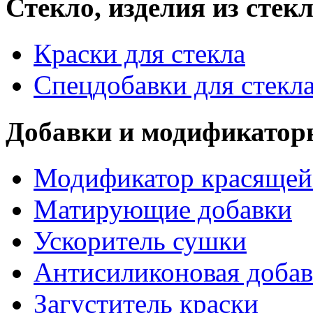
Стекло, изделия из стек
Краски для стекла
Спецдобавки для стекл
Добавки и модификатор
Модификатор красящей
Матирующие добавки
Ускоритель сушки
Антисиликоновая добав
Загуститель краски