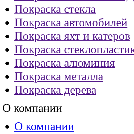
Покраска стекла
Покраска автомобилей
Покраска яхт и катеров
Покраска стеклопласти
Покраска алюминия
Покраска металла
Покраска дерева
О компании
О компании