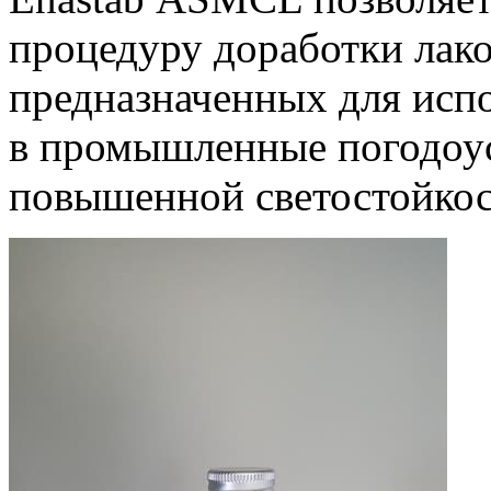
процедуру доработки лак
предназначенных для исп
в промышленные погодоу
повышенной светостойко