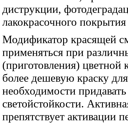
диструкции, фотодеграда
лакокрасочного покрытия
Модификатор красящей с
применяться при различн
(приготовления) цветной к
более дешевую краску для
необходимости придавать 
светойстойкости. Активна
препятствует активации п