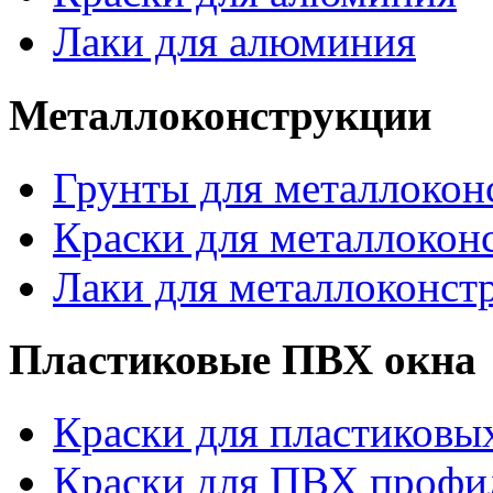
Лаки для алюминия
Металлоконструкции
Грунты для металлокон
Краски для металлокон
Лаки для металлоконст
Пластиковые ПВХ окна
Краски для пластиковы
Краски для ПВХ профи