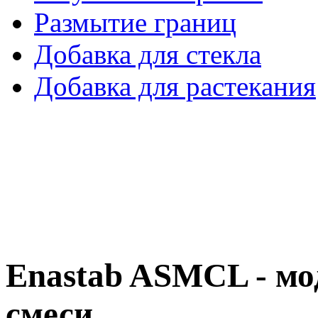
Размытие границ
Добавка для стекла
Добавка для растекания
Enastab ASMCL - м
смеси