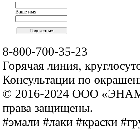
Ваше имя
8-800-700-35-23
Горячая линия, круглосут
Консультации по окраше
© 2016-2024 ООО «ЭНА
права защищены.
#эмали #лаки #краски #г