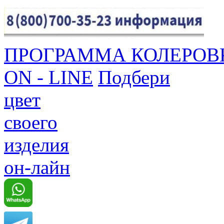
ПРОГРАММА КОЛЕРОВ
ON - LINE
Подбери
цвет
своего
изделия
он-лайн