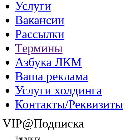
Услуги
Вакансии
Рассылки
Термины
Азбука ЛКМ
Ваша реклама
Услуги холдинга
Контакты/Реквизиты
VIP@Подписка
Ваша почта