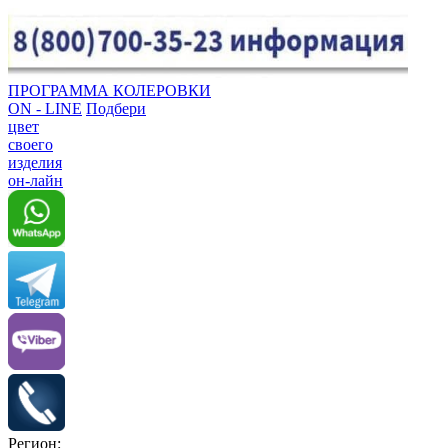
ПРОГРАММА КОЛЕРОВКИ
ON - LINE
Подбери
цвет
своего
изделия
он-лайн
Регион: