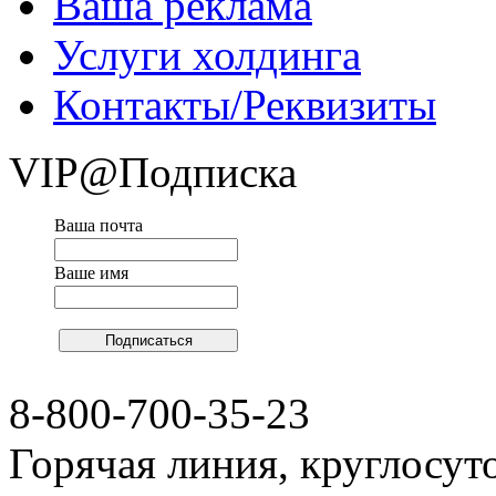
Ваша реклама
Услуги холдинга
Контакты/Реквизиты
VIP@Подписка
Ваша почта
Ваше имя
8-800-700-35-23
Горячая линия, круглосут