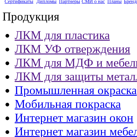
Сертификаты
Дипломы
Партнеры
СМИ о нас
Планы
Бренд
Продукция
ЛКМ для пластика
ЛКМ УФ отверждения
ЛКМ для МДФ и мебел
ЛКМ для защиты метал
Промышленная окраска
Мобильная покраска
Интернет магазин окон
Интернет магазин мебе