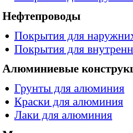
Нефтепроводы
Покрытия для наружних
Покрытия для внутренн
Алюминиевые конструк
Грунты для алюминия
Краски для алюминия
Лаки для алюминия