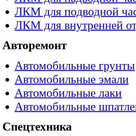
ЛКМ для подводной час
ЛКМ для внутренней от
Авторемонт
Автомобильные грунты
Автомобильные эмали
Автомобильные лаки
Автомобильные шпатле
Спецтехника