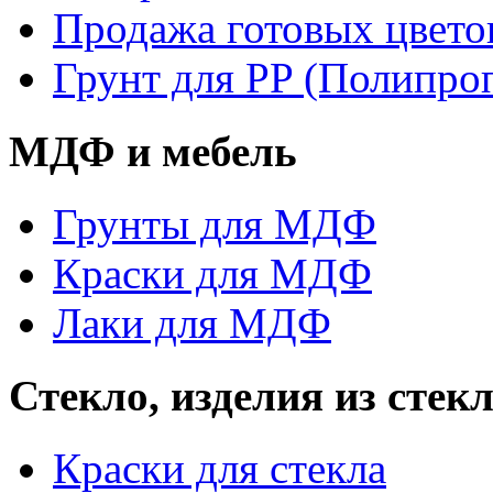
Продажа готовых цвето
Грунт для PP (Полипро
МДФ и мебель
Грунты для МДФ
Краски для МДФ
Лаки для МДФ
Стекло, изделия из стек
Краски для стекла