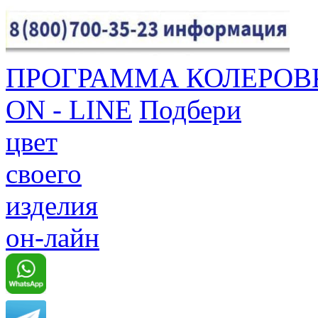
ПРОГРАММА КОЛЕРОВ
ON - LINE
Подбери
цвет
своего
изделия
он-лайн