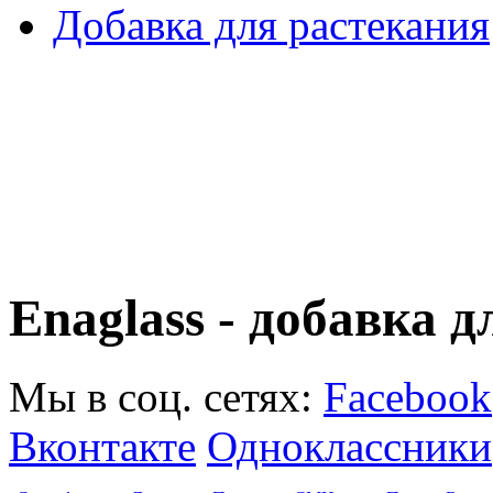
Добавка для растекания
Enaglass - добавка 
Мы в соц. сетях:
Facebook
Вконтакте
Одноклассники