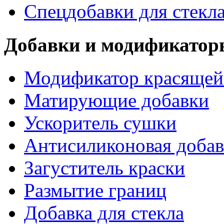
Спецдобавки для стекл
Добавки и модификатор
Модификатор красящей
Матирующие добавки
Ускоритель сушки
Антисиликоновая добав
Загуститель краски
Размытие границ
Добавка для стекла