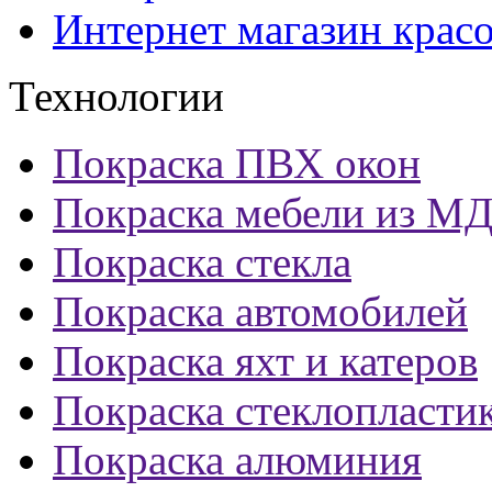
Интернет магазин крас
Технологии
Покраска ПВХ окон
Покраска мебели из М
Покраска стекла
Покраска автомобилей
Покраска яхт и катеров
Покраска стеклопласти
Покраска алюминия