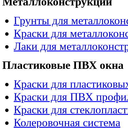
Металлоконструкции
Грунты для металлокон
Краски для металлокон
Лаки для металлоконст
Пластиковые ПВХ окна
Краски для пластиковы
Краски для ПВХ профи
Краски для стеклопласт
Колеровочная система