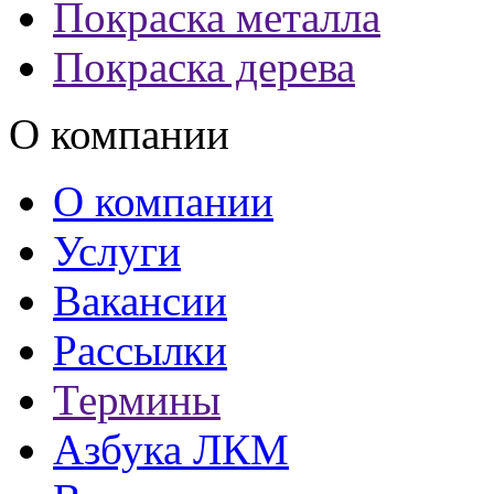
Покраска металла
Покраска дерева
О компании
О компании
Услуги
Вакансии
Рассылки
Термины
Азбука ЛКМ