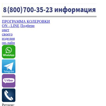
ПРОГРАММА КОЛЕРОВКИ
ON - LINE
Подбери
цвет
своего
изделия
он-лайн
Регион: