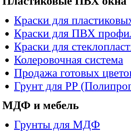
Пластиковые ПВХ окна
Краски для пластиковы
Краски для ПВХ профи
Краски для стеклопласт
Колеровочная система
Продажа готовых цвето
Грунт для PP (Полипро
МДФ и мебель
Грунты для МДФ