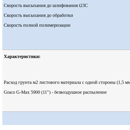
Скорость высыхания до шлифования t23С
Скорость высыхания до обработки
Скорость полной полимеризации
Характеристики:
Расход грунта м2 листового материала с одной стороны (1,5 м
Graco G-Max 5900 (11") - безвоздушное распыление