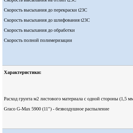
Скорость высыхания до перекраски t23С
Скорость высыхания до шлифования t23С
Скорость высыхания до обработки
Скорость полной полимеризации
Характеристики:
Расход грунта м2 листового материала с одной стороны (1,5 м
Graco G-Max 5900 (11") - безвоздушное распыление