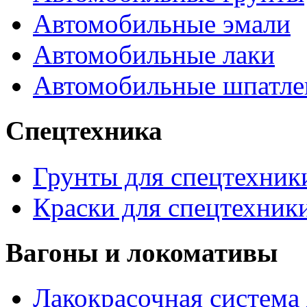
Автомобильные эмали
Автомобильные лаки
Автомобильные шпатле
Спецтехника
Грунты для спецтехник
Краски для спецтехник
Вагоны и локомативы
Лакокрасочная система 