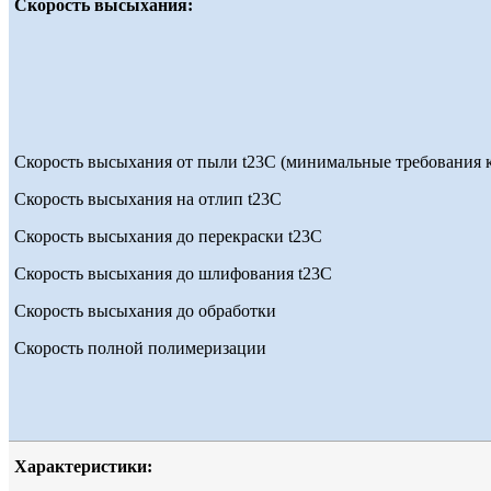
Скорость высыхания:
Скорость высыхания от пыли t23С (минимальные требования к
Скорость высыхания на отлип t23С
Скорость высыхания до перекраски t23С
Скорость высыхания до шлифования t23С
Скорость высыхания до обработки
Скорость полной полимеризации
Характеристики: