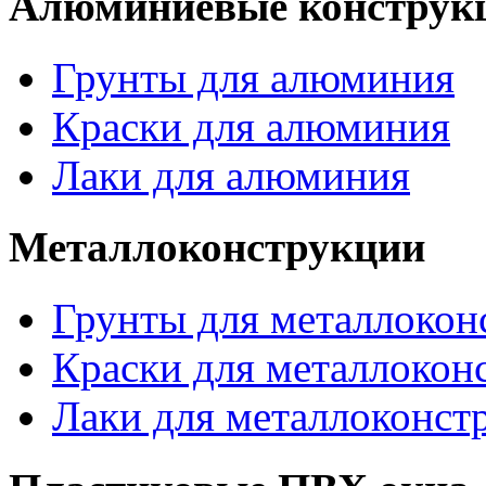
Алюминиевые конструк
Грунты для алюминия
Краски для алюминия
Лаки для алюминия
Металлоконструкции
Грунты для металлокон
Краски для металлокон
Лаки для металлоконст