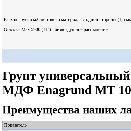
Расход грунта м2 листового материала с одной стороны (1,5 м
Graco G-Max 5900 (11") - безвоздушное распыление
Грунт универсальный
МДФ Enagrund MT 10
Преимущества наших ла
Показатель