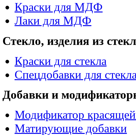
Краски для МДФ
Лаки для МДФ
Стекло, изделия из стек
Краски для стекла
Спецдобавки для стекл
Добавки и модификатор
Модификатор красящей
Матирующие добавки