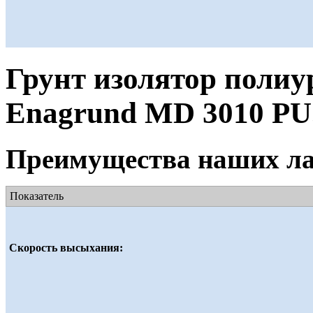
Грунт изолятор поли
Enagrund MD 3010 PU
Преимущества наших ла
Показатель
Скорость высыхания: