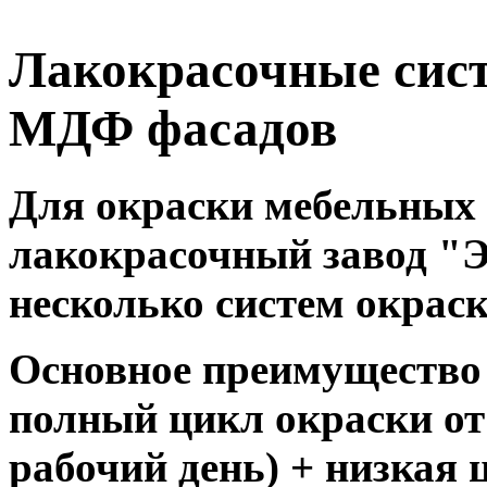
Лакокрасочные сис
МДФ фасадов
Для окраски мебельных
лакокрасочный завод "
несколько систем окраск
Основное преимущество
полный цикл окраски от 
рабочий день) + низкая 