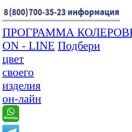
ПРОГРАММА КОЛЕРОВ
ON - LINE
Подбери
цвет
своего
изделия
он-лайн