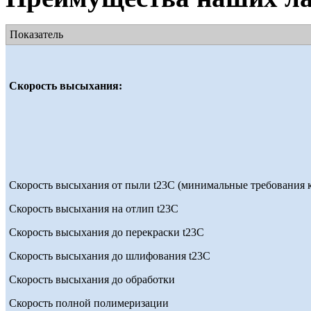
Показатель
Скорость высыхания:
Скорость высыхания от пыли t23С (минимальные требования к
Скорость высыхания на отлип t23С
Скорость высыхания до перекраски t23С
Скорость высыхания до шлифования t23С
Скорость высыхания до обработки
Скорость полной полимеризации