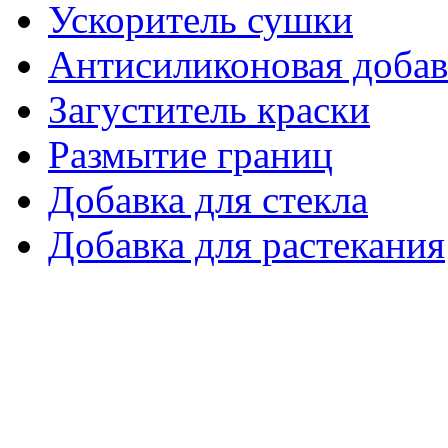
Ускоритель сушки
Антисиликоновая добав
Загуститель краски
Размытие границ
Добавка для стекла
Добавка для растекания