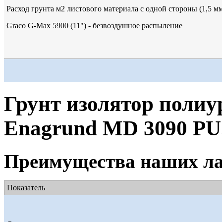
Расход грунта м2 листового материала с одной стороны (1,5 м
Graco G-Max 5900 (11") - безвоздушное распыление
Грунт изолятор поли
Enagrund MD 3090 PU
Преимущества наших ла
Показатель