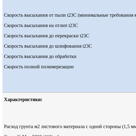
Скорость высыхания от пыли t23С (минимальные требования к
Скорость высыхания на отлип t23С
Скорость высыхания до перекраски t23С
Скорость высыхания до шлифования t23С
Скорость высыхания до обработки
Скорость полной полимеризации
Характеристики:
Расход грунта м2 листового материала с одной стороны (1,5 м