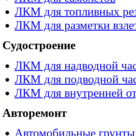
ЛКМ для топливных ре
ЛКМ для разметки взле
Судостроение
ЛКМ для надводной час
ЛКМ для подводной час
ЛКМ для внутренней от
Авторемонт
Автомобильные грунты