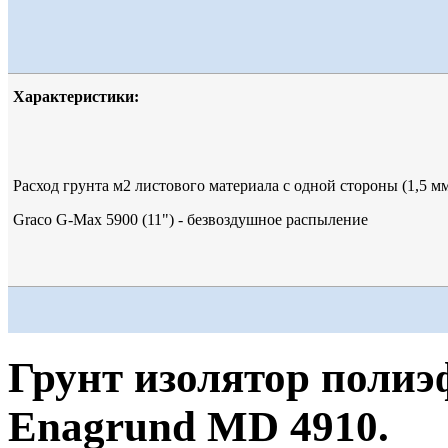
Характеристики:
Расход грунта м2 листового материала с одной стороны (1,5 м
Graco G-Max 5900 (11") - безвоздушное распыление
Грунт изолятор пол
Enagrund MD 4910.