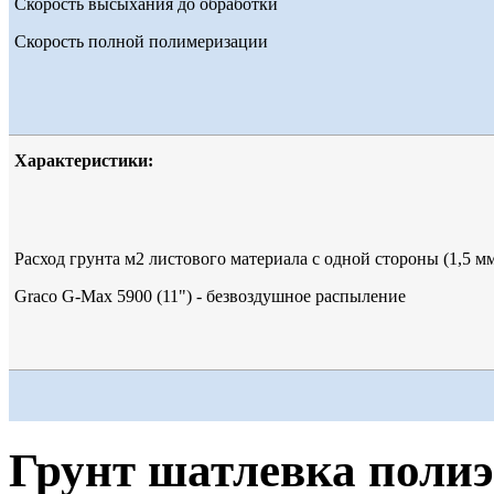
Скорость высыхания до обработки
Скорость полной полимеризации
Характеристики:
Расход грунта м2 листового материала с одной стороны (1,5 м
Graco G-Max 5900 (11") - безвоздушное распыление
Грунт шатлевка поли