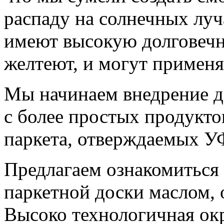
распаду на солнечных луч
имеют высокую долговечно
желтеют, и могут применя
Мы начинаем внедрение д
с более простых продуктов
паркета, отверждаемых 
Предлагаем ознакомиться
паркетной доски маслом,
Высоко технологичная ок