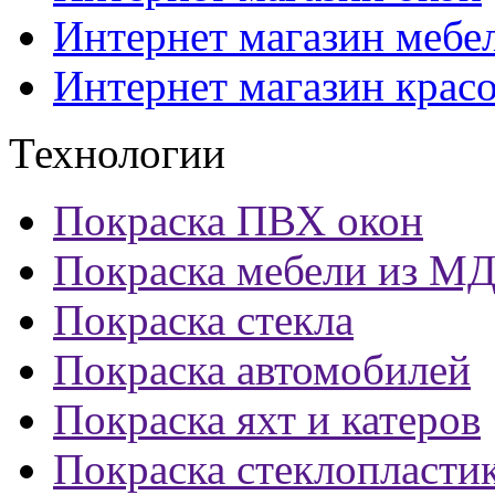
Интернет магазин мебе
Интернет магазин крас
Технологии
Покраска ПВХ окон
Покраска мебели из М
Покраска стекла
Покраска автомобилей
Покраска яхт и катеров
Покраска стеклопласти