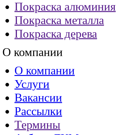
Покраска алюминия
Покраска металла
Покраска дерева
О компании
О компании
Услуги
Вакансии
Рассылки
Термины