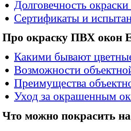
Долговечность окраски
Сертификаты и испыта
Про окраску ПВХ око
Какими бывают цветны
Возможности объектно
Преимущества объектн
Уход за окрашенным о
Что можно покрасить на