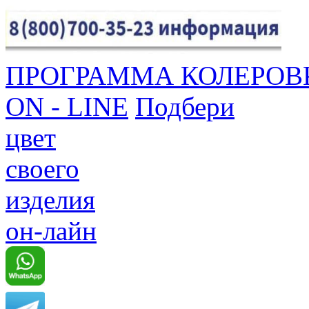
ПРОГРАММА КОЛЕРОВ
ON - LINE
Подбери
цвет
своего
изделия
он-лайн