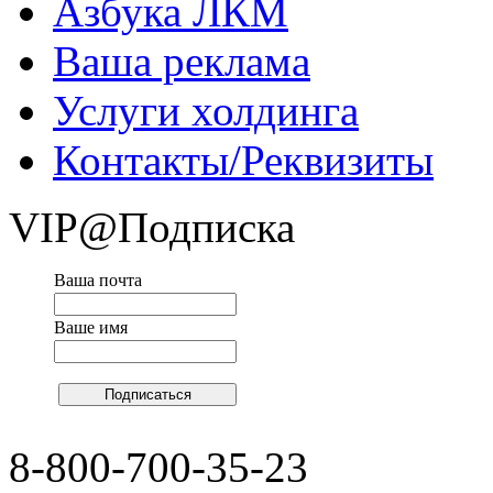
Азбука ЛКМ
Ваша реклама
Услуги холдинга
Контакты/Реквизиты
VIP@Подписка
Ваша почта
Ваше имя
8-800-700-35-23