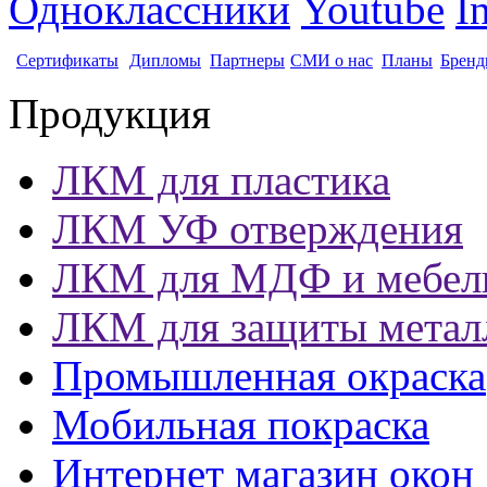
Одноклассники
Youtube
I
Сертификаты
Дипломы
Партнеры
СМИ о нас
Планы
Бренд
Продукция
ЛКМ для пластика
ЛКМ УФ отверждения
ЛКМ для МДФ и мебел
ЛКМ для защиты метал
Промышленная окраска
Мобильная покраска
Интернет магазин окон