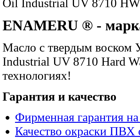
Oil Industrial UV 8710 H
ENAMERU ® - марка
Масло с твердым воском 
Industrial UV 8710 Hard W
технологиях!
Гарантия и качество
Фирменная гарантия на 
Качество окраски ПВХ 