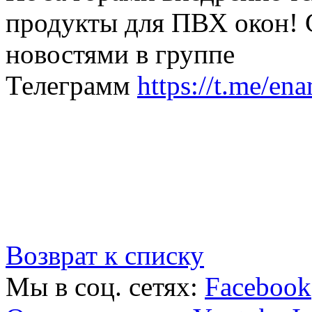
продукты для ПВХ окон! 
новостями в группе
Телеграмм
https://t.me/en
Возврат к списку
Мы в соц. сетях:
Facebook