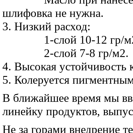
шлифовка не нужна.
3. Низкий расход:
1-слой 10-12 гр/м
2-слой 7-8 гр/м2.
4. Высокая устойчивость 
5. Колеруется пигментным
В ближайшее время мы вв
линейку продуктов, выпу
Не за горами внедрение т