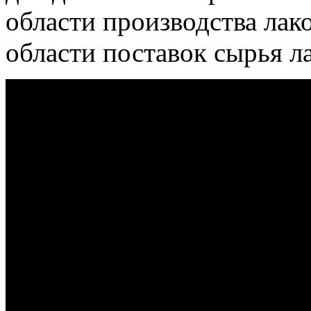
области производства лак
области поставок сырья 