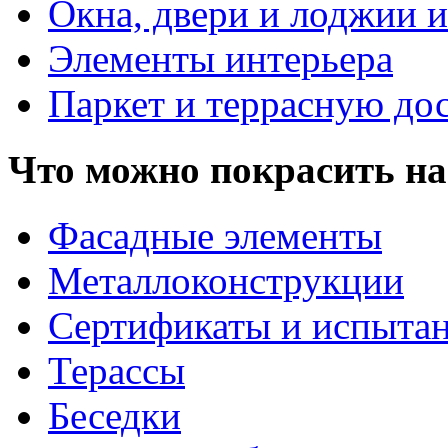
Окна, двери и лоджии и
Элементы интерьера
Паркет и террасную до
Что можно покрасить на
Фасадные элементы
Металлоконструкции
Сертификаты и испыта
Терассы
Беседки