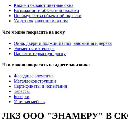
Какими бывают цветные окна
Возможности объектной окраски
Преимущества объектной окраски
Уход за окрашенным окном
Что можно покрасить на дому
Окна, двери и лоджии из пвх, алюминия и дерева
Элементы интерьера
Паркет и террасную доску
Что можно покрасить на адресе заказчика
Фасадные элементы
Металлоконструкции
Сертификаты и испытания
Терассы
Беседки
Уличная мебель
ЛКЗ ООО "ЭНАМЕРУ" В 