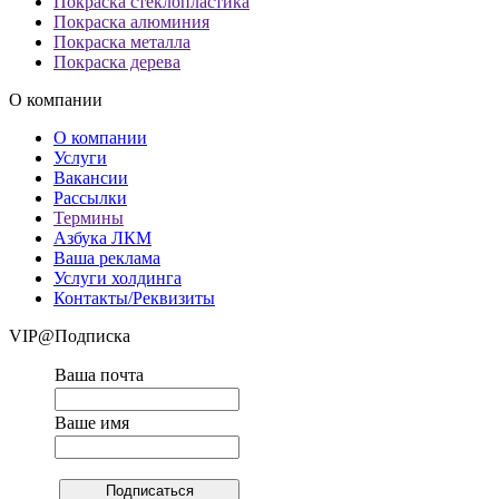
Покраска стеклопластика
Покраска алюминия
Покраска металла
Покраска дерева
О компании
О компании
Услуги
Вакансии
Рассылки
Термины
Азбука ЛКМ
Ваша реклама
Услуги холдинга
Контакты/Реквизиты
VIP@Подписка
Ваша почта
Ваше имя