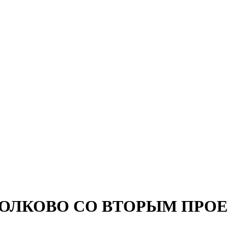
СКОЛКОВО СО ВТОРЫМ ПРО