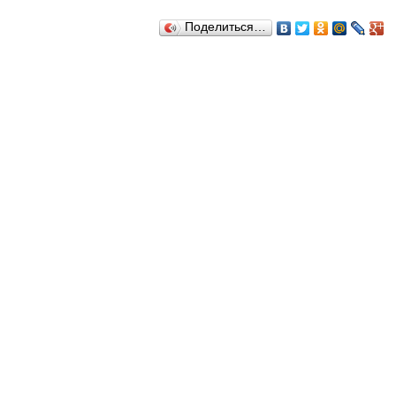
Поделиться…