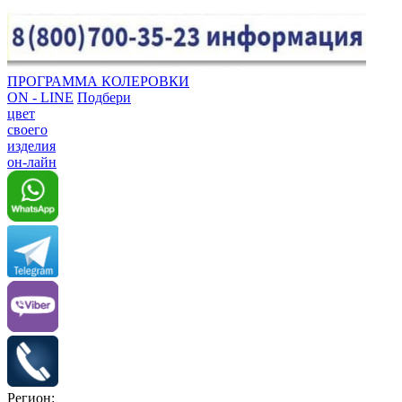
ПРОГРАММА КОЛЕРОВКИ
ON - LINE
Подбери
цвет
своего
изделия
он-лайн
Регион: