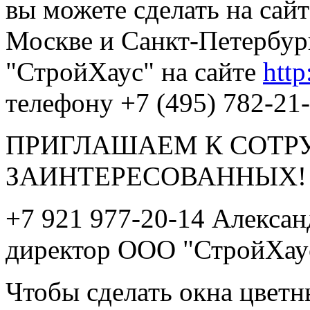
вы можете сделать на сай
Москве и Санкт-Петербур
"СтройХаус" на сайте
http
телефону +7 (495) 782-21-
ПРИГЛАШАЕМ К СОТР
ЗАИНТЕРЕСОВАННЫХ!
+7 921 977-20-14 Алекса
директор ООО "СтройХау
Чтобы сделать окна цвет