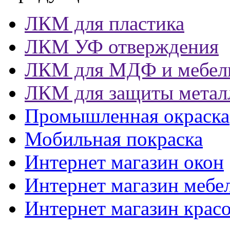
ЛКМ для пластика
ЛКМ УФ отверждения
ЛКМ для МДФ и мебел
ЛКМ для защиты метал
Промышленная окраска
Мобильная покраска
Интернет магазин окон
Интернет магазин мебе
Интернет магазин крас