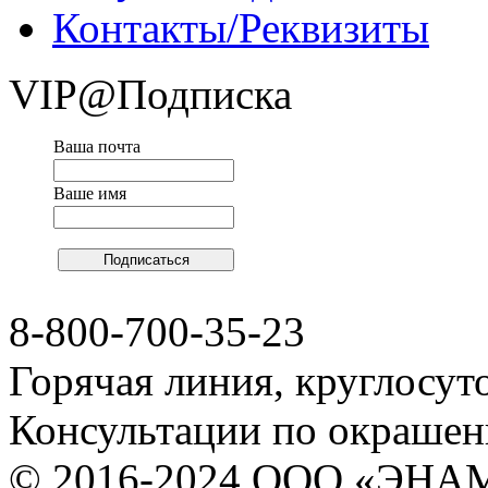
Контакты/Реквизиты
VIP@Подписка
Ваша почта
Ваше имя
8-800-700-35-23
Горячая линия, круглосут
Консультации по окраше
© 2016-2024 ООО «ЭНА