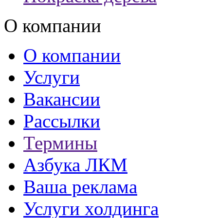
О компании
О компании
Услуги
Вакансии
Рассылки
Термины
Азбука ЛКМ
Ваша реклама
Услуги холдинга