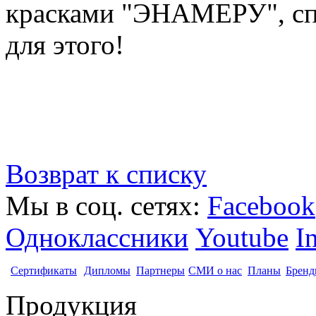
красками "ЭНАМЕРУ", сп
для этого!
Возврат к списку
Мы в соц. сетях:
Facebook
Одноклассники
Youtube
I
Сертификаты
Дипломы
Партнеры
СМИ о нас
Планы
Бренд
Продукция