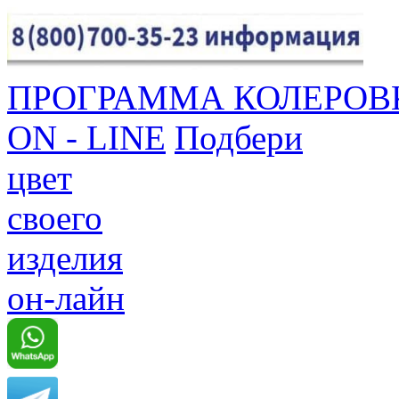
ПРОГРАММА КОЛЕРОВ
ON - LINE
Подбери
цвет
своего
изделия
он-лайн