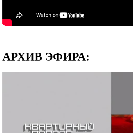
АРХИВ ЭФИРА: