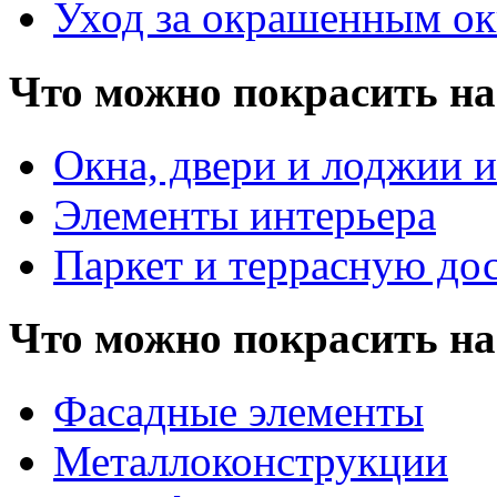
Уход за окрашенным о
Что можно покрасить на
Окна, двери и лоджии и
Элементы интерьера
Паркет и террасную до
Что можно покрасить на
Фасадные элементы
Металлоконструкции