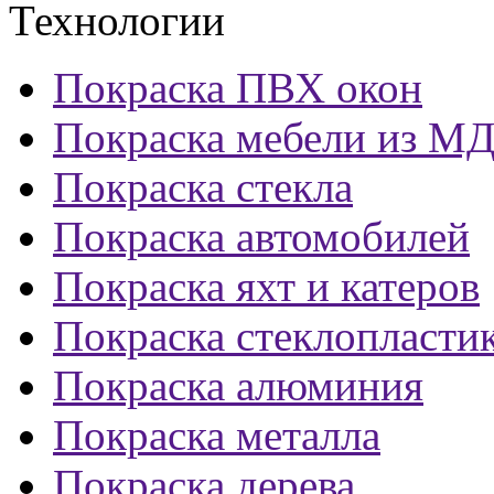
Технологии
Покраска ПВХ окон
Покраска мебели из М
Покраска стекла
Покраска автомобилей
Покраска яхт и катеров
Покраска стеклопласти
Покраска алюминия
Покраска металла
Покраска дерева