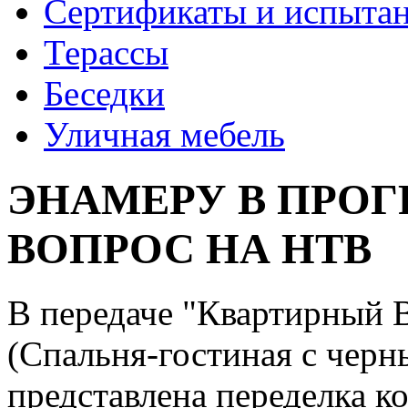
Сертификаты и испыта
Терассы
Беседки
Уличная мебель
ЭНАМЕРУ В ПРО
ВОПРОС НА НТВ
В передаче "Квартирный
(Спальня-гостиная с черны
представлена переделка к