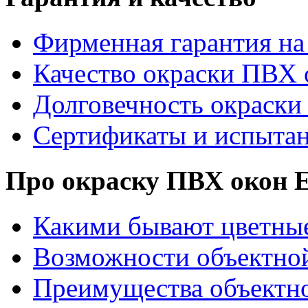
Фирменная гарантия на 
Качество окраски ПВХ 
Долговечность окраски
Сертификаты и испыта
Про окраску ПВХ око
Какими бывают цветны
Возможности объектно
Преимущества объектн