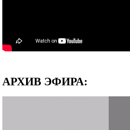
АРХИВ ЭФИРА: