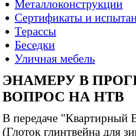
Металлоконструкции
Сертификаты и испыта
Терассы
Беседки
Уличная мебель
ЭНАМЕРУ В ПРО
ВОПРОС НА НТВ
В передаче "Квартирный
(Глоток глинтвейна для зи