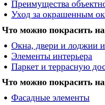
Преимущества объектн
Уход за окрашенным о
Что можно покрасить на
Окна, двери и лоджии и
Элементы интерьера
Паркет и террасную до
Что можно покрасить на
Фасадные элементы