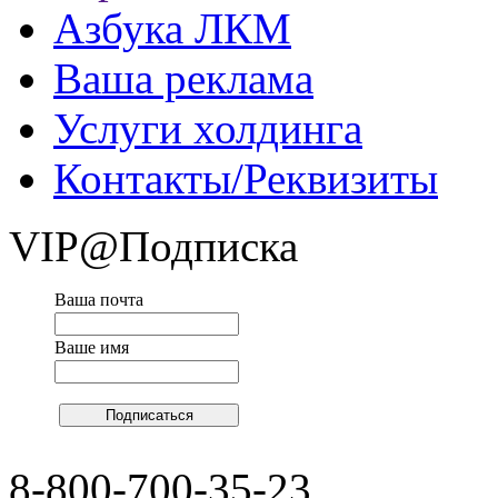
Азбука ЛКМ
Ваша реклама
Услуги холдинга
Контакты/Реквизиты
VIP@Подписка
Ваша почта
Ваше имя
8-800-700-35-23