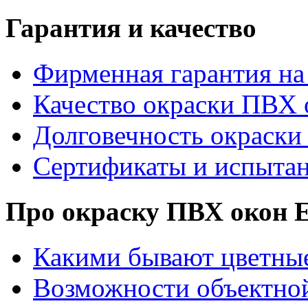
Гарантия и качество
Фирменная гарантия на 
Качество окраски ПВХ 
Долговечность окраски
Сертификаты и испыта
Про окраску ПВХ око
Какими бывают цветны
Возможности объектно