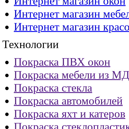
Интернет магазин окон
Интернет магазин мебе
Интернет магазин крас
Технологии
Покраска ПВХ окон
Покраска мебели из М
Покраска стекла
Покраска автомобилей
Покраска яхт и катеров
Покраска стеклопласти