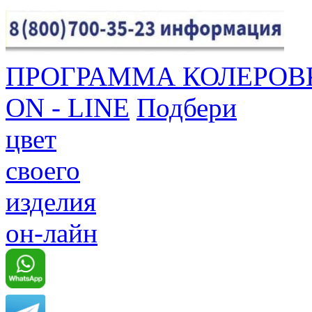
ПРОГРАММА КОЛЕРОВ
ON - LINE
Подбери
цвет
своего
изделия
он-лайн