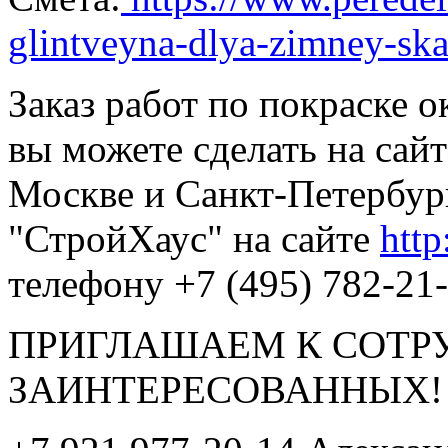
glintveyna-dlya-zimney-ska
Заказ работ по покраске о
вы можете сделать на сай
Москве и Санкт-Петербур
"СтройХаус" на сайте
http
телефону +7 (495) 782-21-
ПРИГЛАШАЕМ К СОТР
ЗАИНТЕРЕСОВАННЫХ!