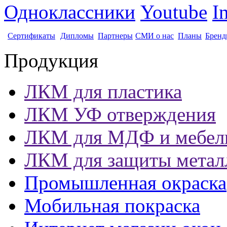
Одноклассники
Youtube
I
Сертификаты
Дипломы
Партнеры
СМИ о нас
Планы
Бренд
Продукция
ЛКМ для пластика
ЛКМ УФ отверждения
ЛКМ для МДФ и мебел
ЛКМ для защиты метал
Промышленная окраска
Мобильная покраска