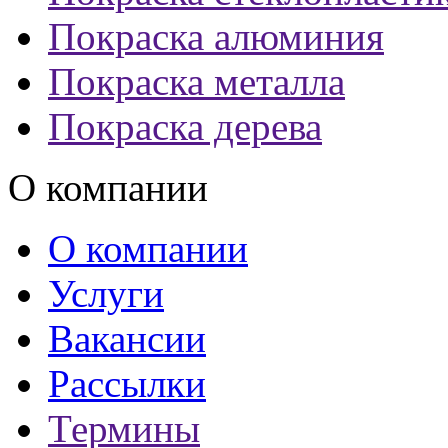
Покраска алюминия
Покраска металла
Покраска дерева
О компании
О компании
Услуги
Вакансии
Рассылки
Термины