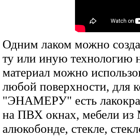
Одним лаком можно созда
ту или иную технологию 
материал можно использов
любой поверхности, для 
"ЭНАМЕРУ" есть лакокрас
на ПВХ окнах, мебели из
алюкобонде, стекле, стекл