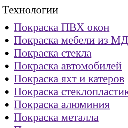
Технологии
Покраска ПВХ окон
Покраска мебели из М
Покраска стекла
Покраска автомобилей
Покраска яхт и катеров
Покраска стеклопласти
Покраска алюминия
Покраска металла