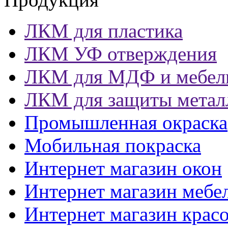
ЛКМ для пластика
ЛКМ УФ отверждения
ЛКМ для МДФ и мебел
ЛКМ для защиты метал
Промышленная окраска
Мобильная покраска
Интернет магазин окон
Интернет магазин мебе
Интернет магазин крас