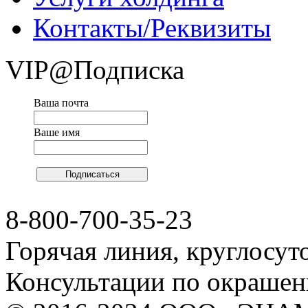
Контакты/Реквизиты
VIP@Подписка
Ваша почта
Ваше имя
8-800-700-35-23
Горячая линия, круглосут
Консультации по окраше