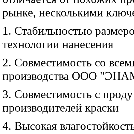
рынке, несколькими ключ
1. Стабильностью размеро
технологии нанесения
2. Совместимость со всем
производства ООО "ЭН
3. Совместимость с прод
производителей краски
4. Высокая влагостойкость