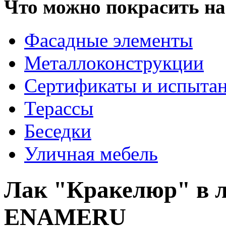
Что можно покрасить на
Фасадные элементы
Металлоконструкции
Сертификаты и испыта
Терассы
Беседки
Уличная мебель
Лак "Кракелюр" в 
ENAMERU