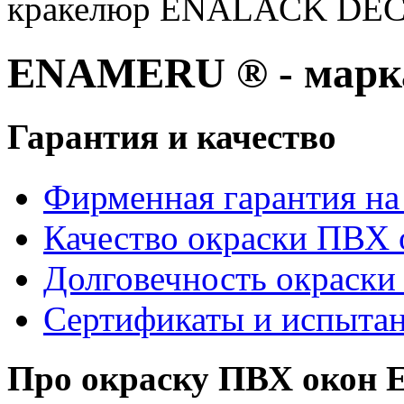
кракелюр ENALACK DEC
ENAMERU ® - марка
Гарантия и качество
Фирменная гарантия на 
Качество окраски ПВХ 
Долговечность окраски
Сертификаты и испыта
Про окраску ПВХ око