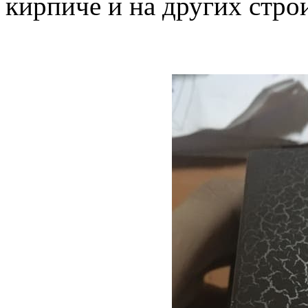
кирпиче и на других стро