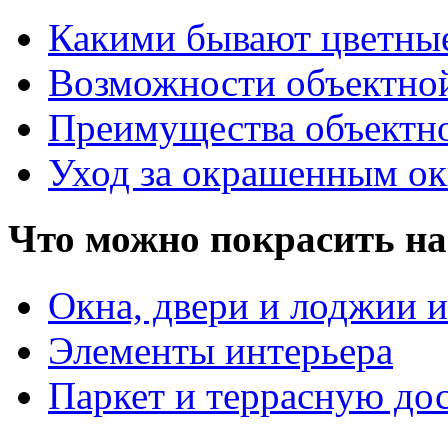
Какими бывают цветны
Возможности объектно
Преимущества объектн
Уход за окрашенным о
Что можно покрасить на
Окна, двери и лоджии и
Элементы интерьера
Паркет и террасную до