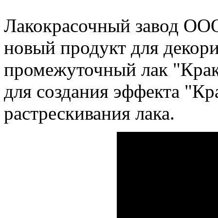
Лакокрасочный завод О
новый продукт для декори
промежуточный лак "Крак
для создания эффекта "Кр
растрескивания лака.