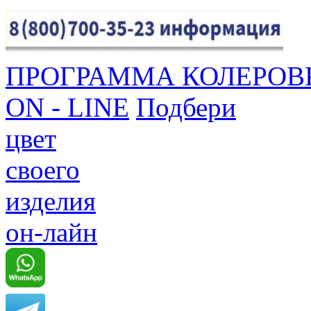
ПРОГРАММА КОЛЕРОВ
ON - LINE
Подбери
цвет
своего
изделия
он-лайн