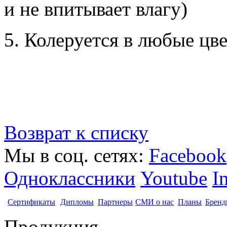
и не впитывает влагу)
5. Колеруется в любые цв
Возврат к списку
Мы в соц. сетях:
Facebook
Одноклассники
Youtube
I
Сертификаты
Дипломы
Партнеры
СМИ о нас
Планы
Бренд
Продукция