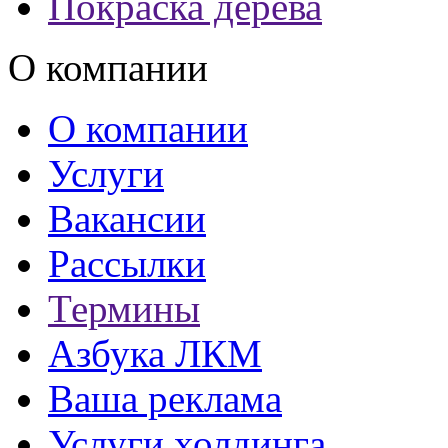
Покраска дерева
О компании
О компании
Услуги
Вакансии
Рассылки
Термины
Азбука ЛКМ
Ваша реклама
Услуги холдинга