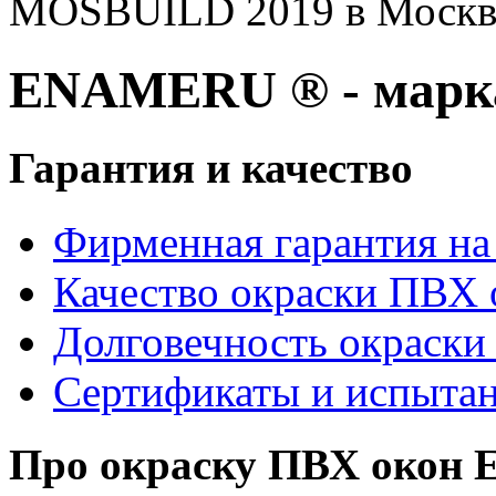
MOSBUILD 2019 в Москв
ENAMERU ® - марка
Гарантия и качество
Фирменная гарантия на 
Качество окраски ПВХ 
Долговечность окраски
Сертификаты и испыта
Про окраску ПВХ око