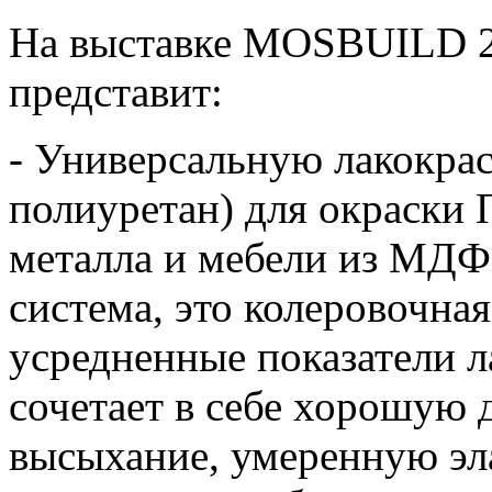
На выставке MOSBUILD 2
представит:
- Универсальную лакокра
полиуретан) для окраски 
металла и мебели из МД
система, это колеровочная
усредненные показатели л
сочетает в себе хорошую 
высыхание, умеренную эл