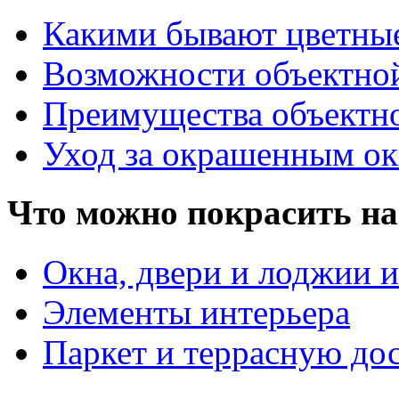
Какими бывают цветны
Возможности объектно
Преимущества объектн
Уход за окрашенным о
Что можно покрасить на
Окна, двери и лоджии и
Элементы интерьера
Паркет и террасную до