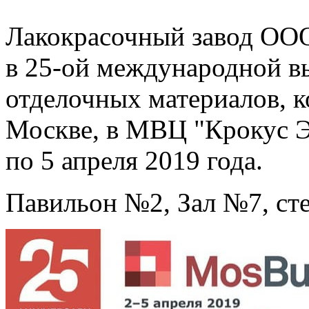
Лакокрасочный завод ОО
в 25-ой международной в
отделочных материалов, к
Москве, в МВЦ "Крокус Э
по 5 апреля 2019 года.
Павильон №2, Зал №7, ст