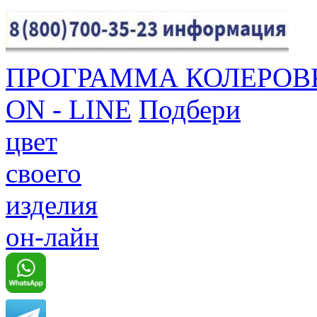
ПРОГРАММА КОЛЕРОВ
ON - LINE
Подбери
цвет
своего
изделия
он-лайн