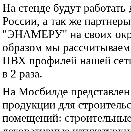
На стенде будут работать
России, а так же партне
"ЭНАМЕРУ" на своих окр
образом мы рассчитываем
ПВХ профилей нашей сети
в 2 раза.
На Мосбилде представлен
продукции для строительс
помещений: строительные
декоративные штукатурки,