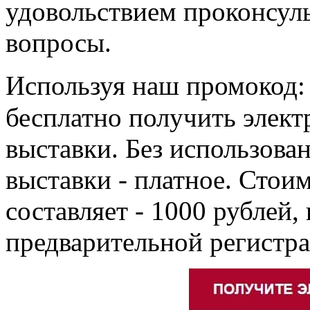
удовольствием проконсуль
вопросы.
Используя наш промокод
бесплатно получить элект
выставки. Без использова
выставки - платное. Стоим
составляет - 1000 рублей,
предварительной регистра