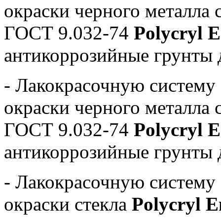
окраски черного металла 
ГОСТ 9.032-74
Polycryl 
антикоррозийные грунты д
- Лакокрасочную систему 
окраски черного металла 
ГОСТ 9.032-74
Polycryl 
антикоррозийные грунты д
- Лакокрасочную систему 
окраски стекла
Polycryl 