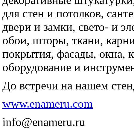
для стен и потолков, сант
двери и замки, свето- и э
обои, шторы, ткани, карн
покрытия, фасады, окна, к
оборудование и инструме
До встречи на нашем стен
www.enameru.com
info@enameru.ru