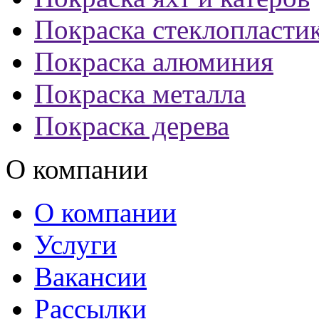
Покраска стеклопласти
Покраска алюминия
Покраска металла
Покраска дерева
О компании
О компании
Услуги
Вакансии
Рассылки