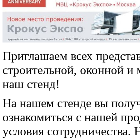
Приглашаем всех предста
строительной, оконной и 
наш стенд!
На нашем стенде вы полу
ознакомиться с нашей про
условия сотрудничества. 