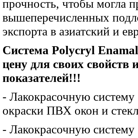
прочность, чтобы могла п
вышеперечисленных подло
экспорта в азиатский и е
Система Polycryl Enama
цену для своих свойств
показателей!!!
- Лакокрасочную систему 
окраски ПВХ окон и стек
- Лакокрасочную систему 