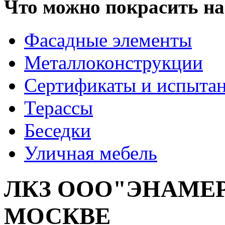
Что можно покрасить на
Фасадные элементы
Металлоконструкции
Сертификаты и испыта
Терассы
Беседки
Уличная мебель
ЛКЗ ООО"ЭНАМЕР
МОСКВЕ