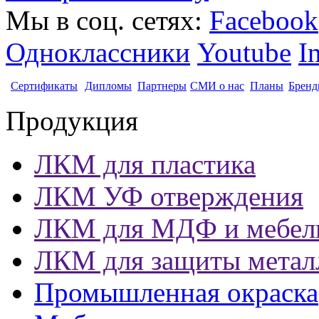
Мы в соц. сетях:
Facebook
Одноклассники
Youtube
I
Сертификаты
Дипломы
Партнеры
СМИ о нас
Планы
Бренд
Продукция
ЛКМ для пластика
ЛКМ УФ отверждения
ЛКМ для МДФ и мебел
ЛКМ для защиты метал
Промышленная окраска