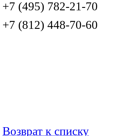
+7 (495) 782-21-70
+7 (812) 448-70-60
Возврат к списку