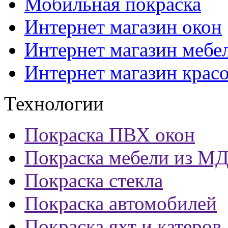
Мобильная покраска
Интернет магазин окон
Интернет магазин мебе
Интернет магазин крас
Технологии
Покраска ПВХ окон
Покраска мебели из М
Покраска стекла
Покраска автомобилей
Покраска яхт и катеров