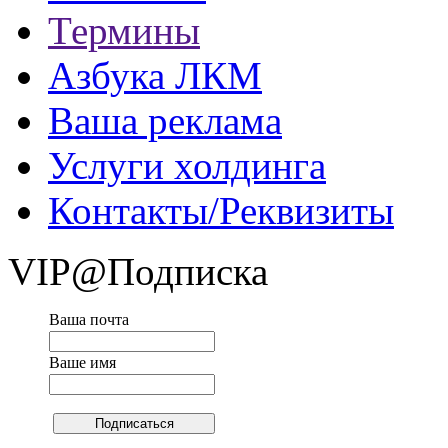
Термины
Азбука ЛКМ
Ваша реклама
Услуги холдинга
Контакты/Реквизиты
VIP@Подписка
Ваша почта
Ваше имя