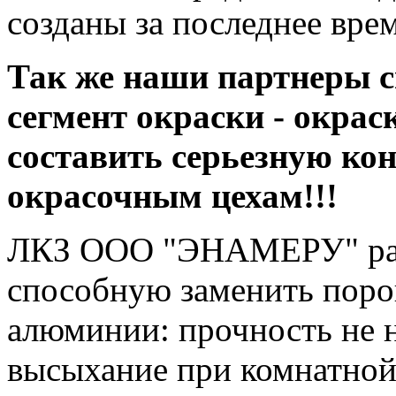
созданы за последнее вре
Так же наши партнеры с
сегмент окраски - окрас
составить серьезную к
окрасочным цехам!!!
ЛКЗ ООО "ЭНАМЕРУ" разр
способную заменить поро
алюминии: прочность не 
высыхание при комнатной 