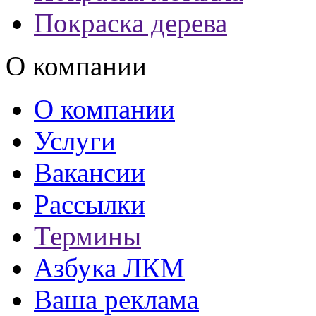
Покраска дерева
О компании
О компании
Услуги
Вакансии
Рассылки
Термины
Азбука ЛКМ
Ваша реклама