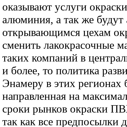
оказывают услуги окраск
алюминия, а так же будут
открывающимся цехам ок
сменить лакокрасочные ма
таких компаний в центра
и более, то политика раз
Энамеру в этих регионах 
направленная на максима
сроки рынков окраски ПВ
так как все предпосылки 