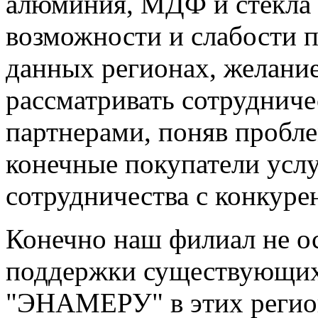
алюминия, МДФ и стекла 
возможности и слабости 
данных регионах, желани
рассматривать сотруднич
партнерами, поняв пробле
конечные покупатели услу
сотрудничества с конкуре
Конечно наш филиал не ос
поддержки существующи
"ЭНАМЕРУ" в этих регион