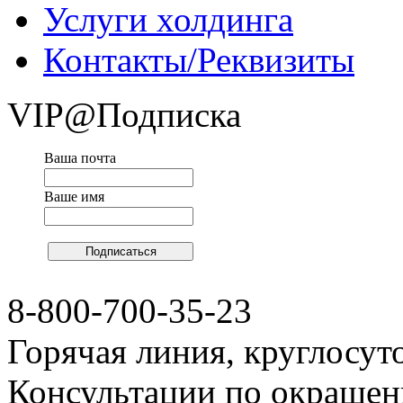
Услуги холдинга
Контакты/Реквизиты
VIP@Подписка
Ваша почта
Ваше имя
8-800-700-35-23
Горячая линия, круглосут
Консультации по окраше