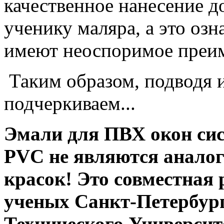
качественное нанесение 
ученику маляра, а это озн
имеют неоспоримое преим
Таким образом, подводя 
подчеркиваем...
Эмали для ПВХ окон сис
PVC не являются анало
красок! Это совместная 
ученых Санкт-Петербург
Технического Университ