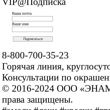
VIP@Подписка
Ваша почта
Ваше имя
8-800-700-35-23
Горячая линия, круглосут
Консультации по окраше
© 2016-2024 ООО «ЭНА
права защищены.