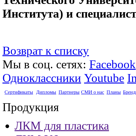
Института) и специал
Возврат к списку
Мы в соц. сетях:
Facebook
Одноклассники
Youtube
I
Сертификаты
Дипломы
Партнеры
СМИ о нас
Планы
Бренд
Продукция
ЛКМ для пластика