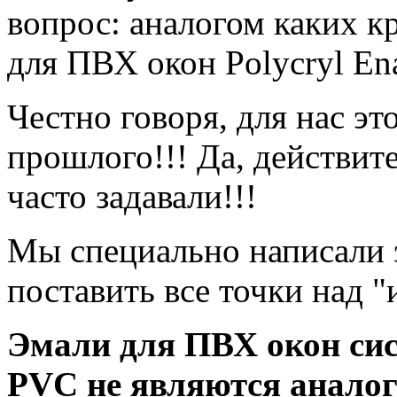
вопрос: аналогом каких к
для ПВХ окон Polycryl E
Честно говоря, для нас эт
прошлого!!! Да, действите
часто задавали!!!
Мы специально написали 
поставить все точки над "и
Эмали для ПВХ окон сис
PVC не являются анало