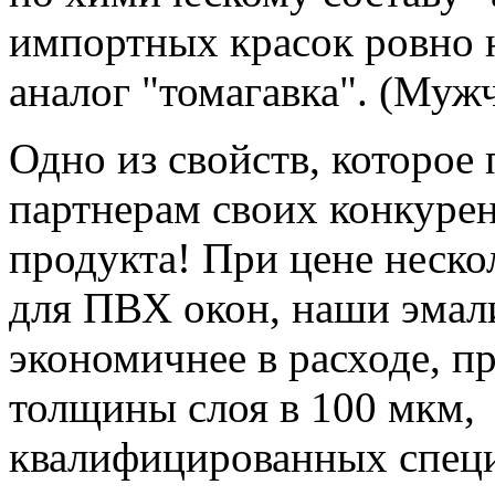
импортных красок ровно н
аналог "томагавка". (Муж
Одно из свойств, которое
партнерам своих конкурен
продукта! При цене неско
для ПВХ окон, наши эмал
экономичнее в расходе, п
толщины слоя в 100 мкм,
квалифицированных специа