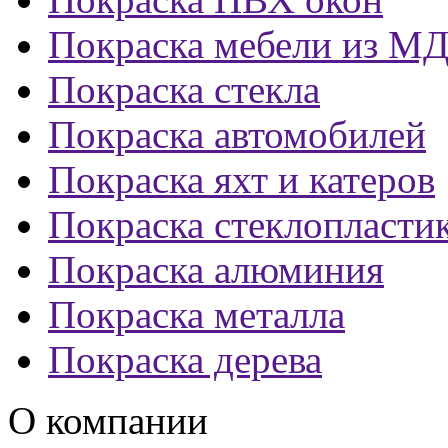
Покраска мебели из М
Покраска стекла
Покраска автомобилей
Покраска яхт и катеров
Покраска стеклопласти
Покраска алюминия
Покраска металла
Покраска дерева
О компании