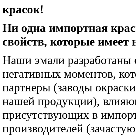
красок!
Ни одна импортная крас
свойств, которые имеет 
Наши эмали разработаны с
негативных моментов, ко
партнеры (заводы окраск
нашей продукции), влияющ
присутствующих в импорт
производителей (зачастую