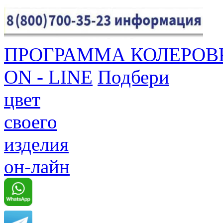
ПРОГРАММА КОЛЕРОВ
ON - LINE
Подбери
цвет
своего
изделия
он-лайн