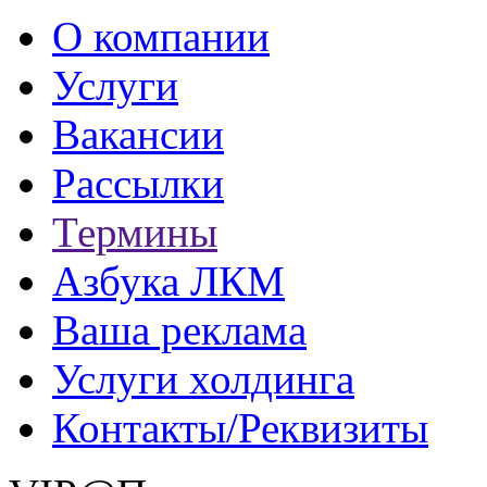
О компании
Услуги
Вакансии
Рассылки
Термины
Азбука ЛКМ
Ваша реклама
Услуги холдинга
Контакты/Реквизиты