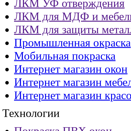
ЛКМ УФ отверждения
ЛКМ для МДФ и мебел
ЛКМ для защиты метал
Промышленная окраска
Мобильная покраска
Интернет магазин окон
Интернет магазин мебе
Интернет магазин крас
Технологии
Покраска ПВХ окон