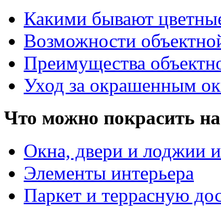
Какими бывают цветны
Возможности объектно
Преимущества объектн
Уход за окрашенным о
Что можно покрасить на
Окна, двери и лоджии и
Элементы интерьера
Паркет и террасную до