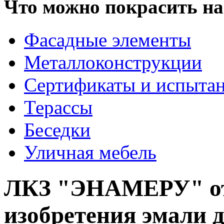
Что можно покрасить на
Фасадные элементы
Металлоконструкции
Сертификаты и испыта
Терассы
Беседки
Уличная мебель
ЛКЗ "ЭНАМЕРУ" от
изобретения эмали 