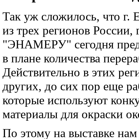
Так уж сложилось, что г. 
из трех регионов России,
"ЭНАМЕРУ" сегодня пред
в плане количества перера
Действительно в этих рег
других, до сих пор еще ра
которые используют кон
материалы для окраски ок
По этому на выставке нам 