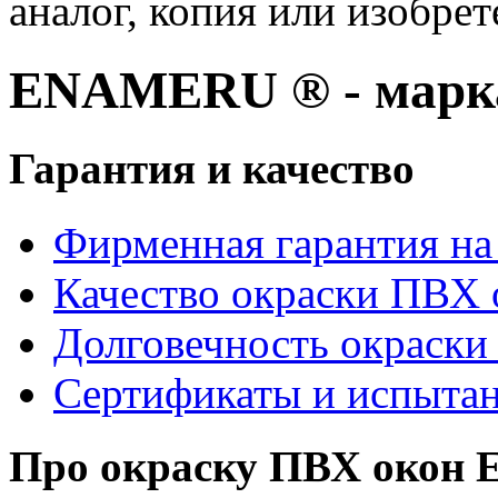
аналог, копия или изобрет
ENAMERU ® - марка
Гарантия и качество
Фирменная гарантия на 
Качество окраски ПВХ 
Долговечность окраски
Сертификаты и испыта
Про окраску ПВХ око