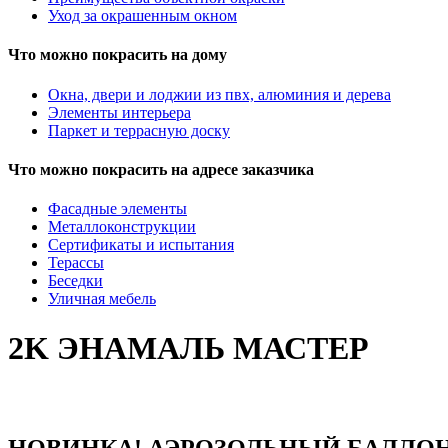
Уход за окрашенным окном
Что можно покрасить на дому
Окна, двери и лоджии из пвх, алюминия и дерева
Элементы интерьера
Паркет и террасную доску
Что можно покрасить на адресе заказчика
Фасадные элементы
Металлоконструкции
Сертификаты и испытания
Терассы
Беседки
Уличная мебель
2K ЭНАМАЛЬ МАСТЕР
НОВИНКА!
АЭРОЗОЛЬНЫЙ БАЛЛО