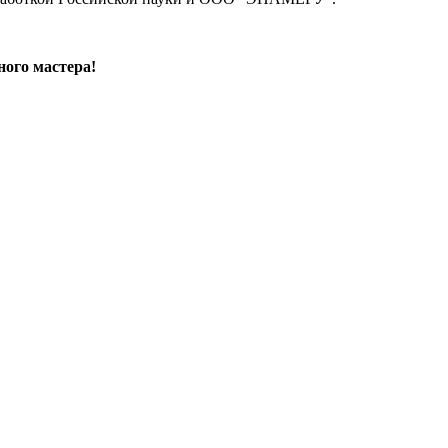
ого мастера!