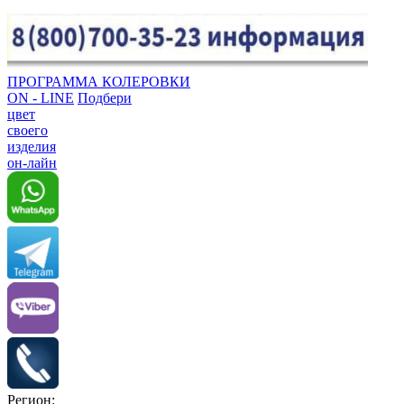
ПРОГРАММА КОЛЕРОВКИ
ON - LINE
Подбери
цвет
своего
изделия
он-лайн
Регион: