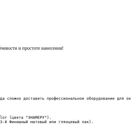
йчивости и простоте нанесения!
да сложно доставить профессиональное оборудование для ок
lor (цвета "ЭНАМЕРУ").

3-й Финишный матовый или глянцевый лак).
