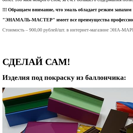
!!! Обращаем внимание, что эмаль обладает резким запахом 
"ЭНАМАЛЬ-МАСТЕР" имеет все преимущества профессион
Стоимость – 900,00 рублей/шт. в интернет-магазине ЭНА-
СДЕЛАЙ САМ!
Изделия под покраску из баллончика: