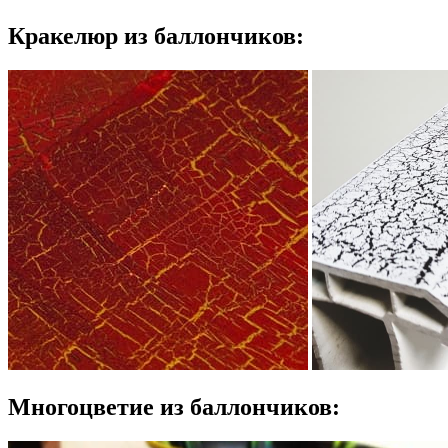
Кракелюр из баллончиков:
Многоцветие из баллончиков: