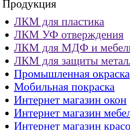
Продукция
ЛКМ для пластика
ЛКМ УФ отверждения
ЛКМ для МДФ и мебел
ЛКМ для защиты метал
Промышленная окраска
Мобильная покраска
Интернет магазин окон
Интернет магазин мебе
Интернет магазин крас