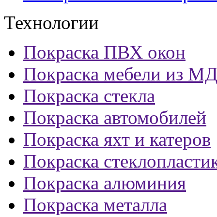
Технологии
Покраска ПВХ окон
Покраска мебели из М
Покраска стекла
Покраска автомобилей
Покраска яхт и катеров
Покраска стеклопласти
Покраска алюминия
Покраска металла