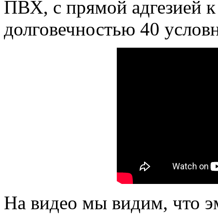
ПВХ, с прямой адгезией 
долговечностью 40 условн
На видео мы видим, что