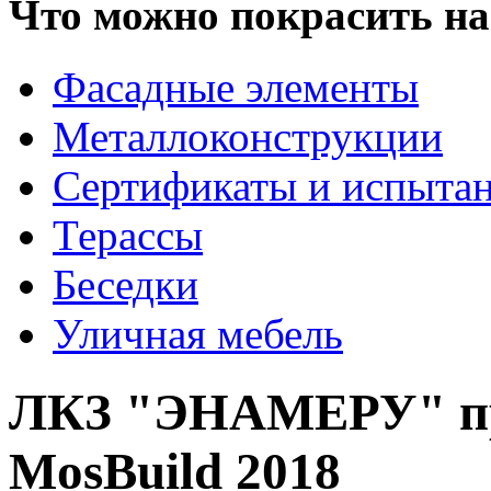
Что можно покрасить на
Фасадные элементы
Металлоконструкции
Сертификаты и испыта
Терассы
Беседки
Уличная мебель
ЛКЗ "ЭНАМЕРУ" пр
MosBuild 2018