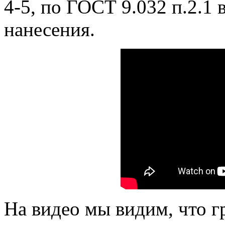
4-5, по ГОСТ 9.032 п.2.1 
нанесения.
На видео мы видим, что 