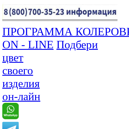
ПРОГРАММА КОЛЕРОВ
ON - LINE
Подбери
цвет
своего
изделия
он-лайн