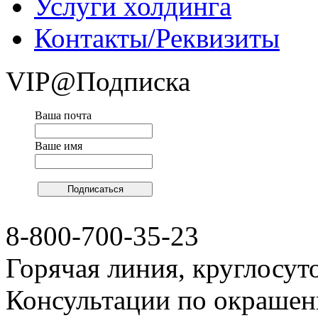
Услуги холдинга
Контакты/Реквизиты
VIP@Подписка
Ваша почта
Ваше имя
8-800-700-35-23
Горячая линия, круглосут
Консультации по окраше