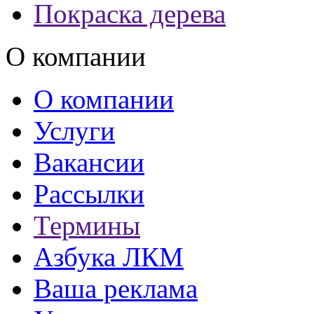
Покраска дерева
О компании
О компании
Услуги
Вакансии
Рассылки
Термины
Азбука ЛКМ
Ваша реклама