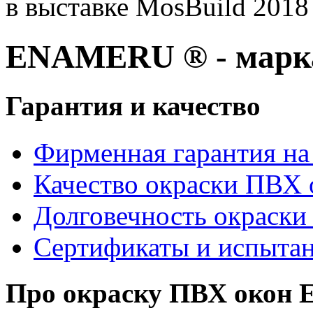
в выставке MosBuild 2018
ENAMERU ® - марка
Гарантия и качество
Фирменная гарантия на 
Качество окраски ПВХ 
Долговечность окраски
Сертификаты и испыта
Про окраску ПВХ око