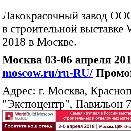
Лакокрасочный завод ОО
в строительной выставке
2018 в Москве.
Москва 03-06 апреля 20
moscow.ru/ru-RU/
Промо
Адрес: г. Москва, Красно
"Экспоцентр",
Павильон 7