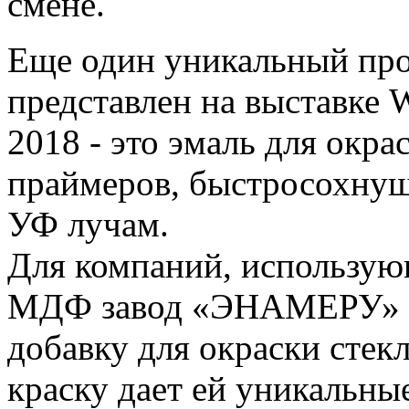
смене.
Еще один уникальный пр
представлен на выставке
2018 - это эмаль для окра
праймеров, быстросохнущ
УФ лучам.
Для компаний, использую
МДФ завод «ЭНАМЕРУ» в
добавку для окраски стекл
краску дает ей уникальны