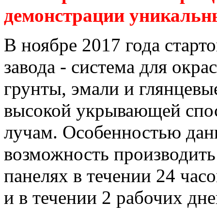
демонстрации уникальны
В ноябре 2017 года старт
завода - система для окр
грунты, эмали и глянцевы
высокой укрывающей спо
лучам. Особенностью дан
возможность производить
панелях в течении 24 час
и в течении 2 рабочих дн