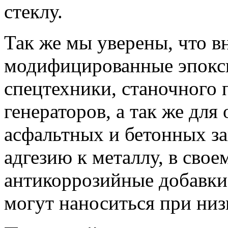
стеклу.
Так же мы уверены, что 
модифицированные эпокси
спецтехники, станочного п
генераторов, а так же дл
асфальтных и бетонных з
адгезию к металлу, в свое
антикоррозийные добавки,
могут наноситься при низ