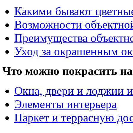
Какими бывают цветны
Возможности объектно
Преимущества объектн
Уход за окрашенным о
Что можно покрасить на
Окна, двери и лоджии и
Элементы интерьера
Паркет и террасную до