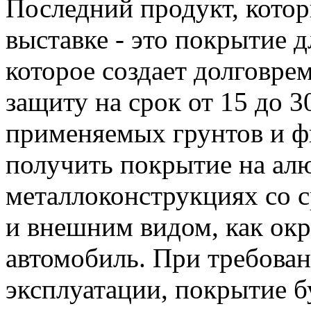
Последний продукт, котор
выставке - это покрытие 
которое создает долговр
защиту на срок от 15 до 3
применяемых грунтов и 
получить покрытие на ал
металлоконструкциях со с
и внешним видом, как ок
автомобиль. При требован
эксплуатации, покрытие б