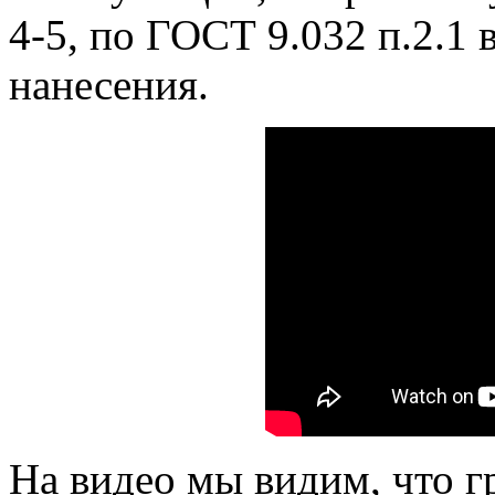
4-5, по ГОСТ 9.032 п.2.1 
нанесения.
На видео мы видим, что 