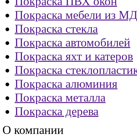
Покраска ПВХ окон
Покраска мебели из М
Покраска стекла
Покраска автомобилей
Покраска яхт и катеров
Покраска стеклопласти
Покраска алюминия
Покраска металла
Покраска дерева
О компании