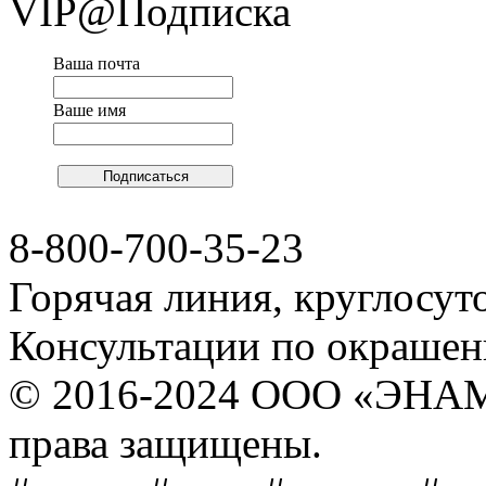
VIP@Подписка
Ваша почта
Ваше имя
8-800-700-35-23
Горячая линия, круглосут
Консультации по окраше
© 2016-2024 ООО «ЭНА
права защищены.