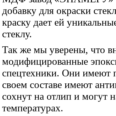
добавку для окраски стекл
краску дает ей уникальны
стеклу.
Так же мы уверены, что 
модифицированные эпокси
спецтехники. Они имеют п
своем составе имеют ант
сохнут на отлип и могут 
температурах.