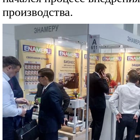
производства.