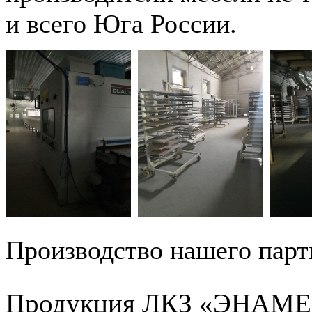
и всего Юга России.
Производство нашего парт
Продукция ЛКЗ «ЭНАМЕРУ