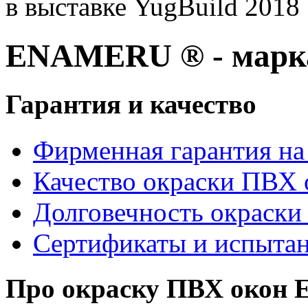
в выставке YugBuild 2018
ENAMERU ® - марка
Гарантия и качество
Фирменная гарантия на 
Качество окраски ПВХ 
Долговечность окраски
Сертификаты и испыта
Про окраску ПВХ око