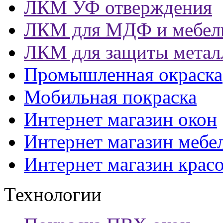
ЛКМ УФ отверждения
ЛКМ для МДФ и мебел
ЛКМ для защиты метал
Промышленная окраска
Мобильная покраска
Интернет магазин окон
Интернет магазин мебе
Интернет магазин крас
Технологии