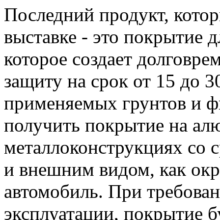
Последний продукт, котор
выставке - это покрытие 
которое создает долговр
защиту на срок от 15 до 3
применяемых грунтов и 
получить покрытие на ал
металлоконструкциях со с
и внешним видом, как ок
автомобиль. При требован
эксплуатации, покрытие б