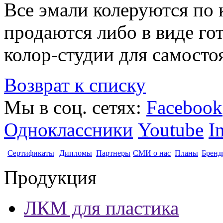
Все эмали колеруются по
продаются либо в виде гот
колор-студии для самосто
Возврат к списку
Мы в соц. сетях:
Facebook
Одноклассники
Youtube
I
Сертификаты
Дипломы
Партнеры
СМИ о нас
Планы
Бренд
Продукция
ЛКМ для пластика