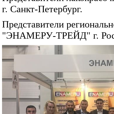
г. Санкт-Петербург.
Представители региональ
"ЭНАМЕРУ-ТРЕЙД" г. Рост