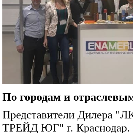
По городам и отраслевы
Представители Дилера 
ТРЕЙД ЮГ" г. Краснодар.