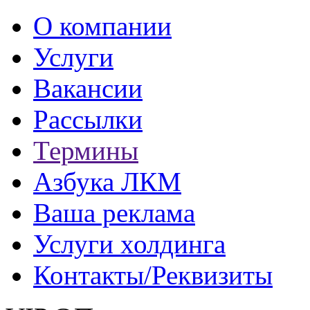
О компании
Услуги
Вакансии
Рассылки
Термины
Азбука ЛКМ
Ваша реклама
Услуги холдинга
Контакты/Реквизиты