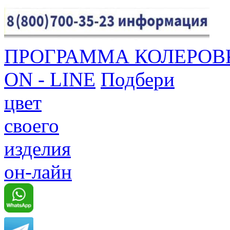
ПРОГРАММА КОЛЕРОВ
ON - LINE
Подбери
цвет
своего
изделия
он-лайн