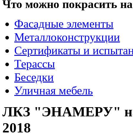
Что можно покрасить на
Фасадные элементы
Металлоконструкции
Сертификаты и испыта
Терассы
Беседки
Уличная мебель
ЛКЗ "ЭНАМЕРУ" на 
2018