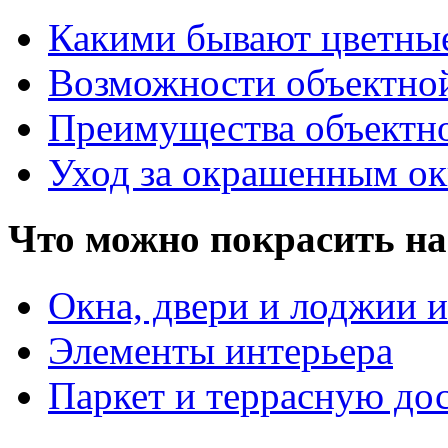
Какими бывают цветны
Возможности объектно
Преимущества объектн
Уход за окрашенным о
Что можно покрасить на
Окна, двери и лоджии и
Элементы интерьера
Паркет и террасную до