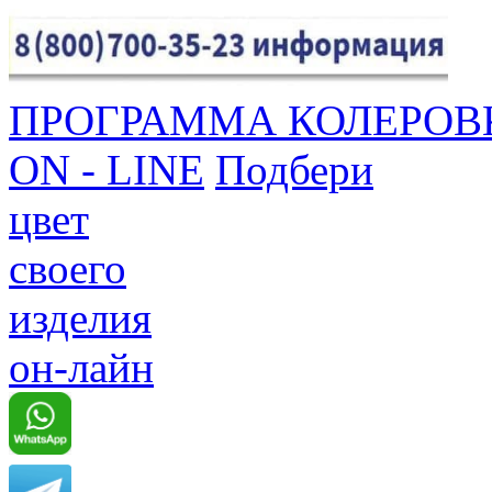
ПРОГРАММА КОЛЕРОВ
ON - LINE
Подбери
цвет
своего
изделия
он-лайн