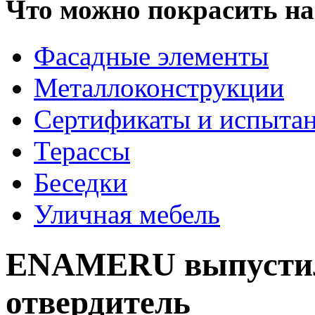
Что можно покрасить на
Фасадные элементы
Металлоконструкции
Сертификаты и испыта
Терассы
Беседки
Уличная мебель
ENAMERU выпустил
отвердитель