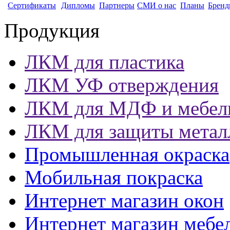
Сертификаты
Дипломы
Партнеры
СМИ о нас
Планы
Бренд
Продукция
ЛКМ для пластика
ЛКМ УФ отверждения
ЛКМ для МДФ и мебел
ЛКМ для защиты метал
Промышленная окраска
Мобильная покраска
Интернет магазин окон
Интернет магазин мебе