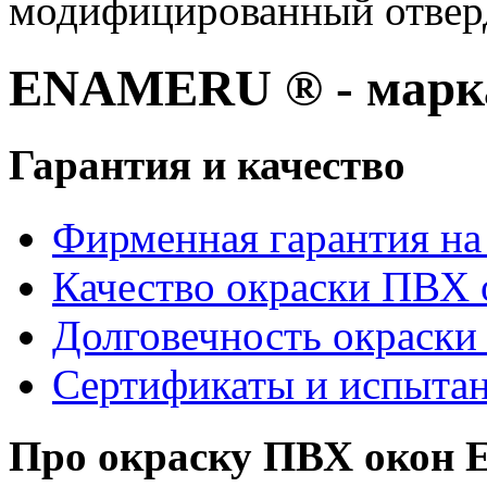
модифицированный отвер
ENAMERU ® - марка
Гарантия и качество
Фирменная гарантия на 
Качество окраски ПВХ 
Долговечность окраски
Сертификаты и испыта
Про окраску ПВХ око