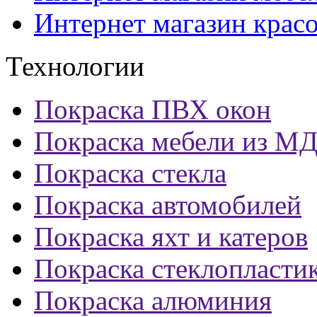
Интернет магазин крас
Технологии
Покраска ПВХ окон
Покраска мебели из М
Покраска стекла
Покраска автомобилей
Покраска яхт и катеров
Покраска стеклопласти
Покраска алюминия