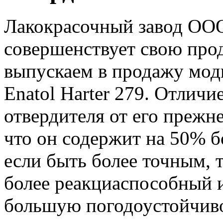
Лакокрасочный завод О
совершенствует свою про
выпускаем в продажу мо
Enatol Harter 279. Отлич
отвердителя от его прежне
что он содержит на 50% б
если быть более точным, т
более реакциаспособный 
большую погодоустойчиво