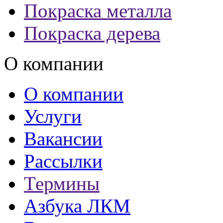
Покраска металла
Покраска дерева
О компании
О компании
Услуги
Вакансии
Рассылки
Термины
Азбука ЛКМ