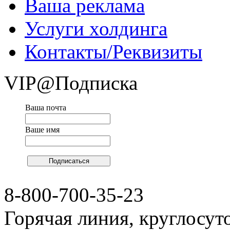
Ваша реклама
Услуги холдинга
Контакты/Реквизиты
VIP@Подписка
Ваша почта
Ваше имя
8-800-700-35-23
Горячая линия, круглосут