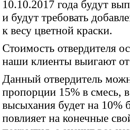
10.10.2017 года будут в
и будут требовать добавле
к весу цветной краски.
Стоимость отвердителя ос
наши клиенты выигают от
Данный отвердитель можно
пропорции 15% в смесь, в
высыхания будет на 10% б
повлияет на конечные сво