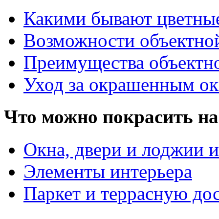
Какими бывают цветны
Возможности объектно
Преимущества объектн
Уход за окрашенным о
Что можно покрасить на
Окна, двери и лоджии и
Элементы интерьера
Паркет и террасную до