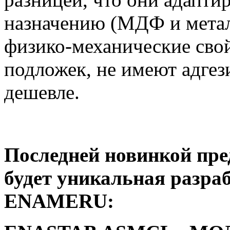
назначению (МДФ и метал
физико-механические свой
подложек, не имеют адгез
дешевле.
Последней новинкой пре
будет уникальная разра
ENAMERU: