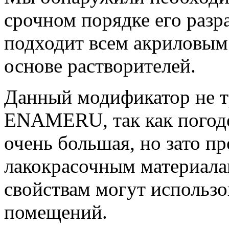
срочном порядке его разр
подходит всем акриловым
основе растворителей.
Данный модификатор не т
ENAMERU, так как погод
очень большая, но зато п
лакокрасочным материала
свойствам могут использо
помещений.