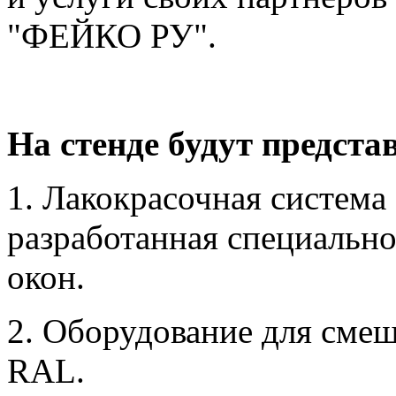
"ФЕЙКО РУ".
На стенде будут предста
1. Лакокрасочная система
разработанная специально
окон.
2. Оборудование для смеш
RAL.