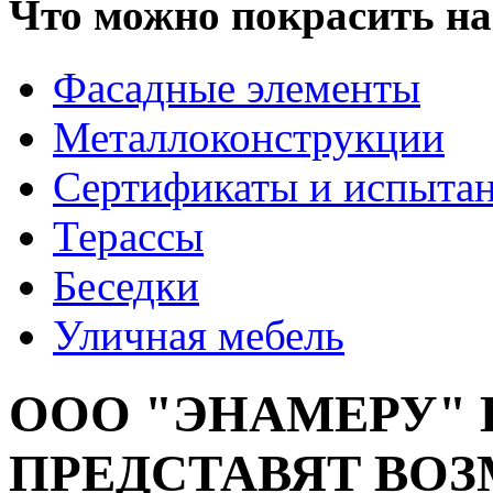
Что можно покрасить на
Фасадные элементы
Металлоконструкции
Сертификаты и испыта
Терассы
Беседки
Уличная мебель
ООО "ЭНАМЕРУ" И
ПРЕДСТАВЯТ ВО