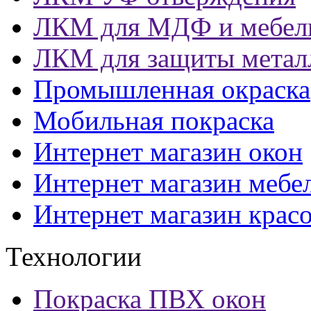
ЛКМ для МДФ и мебел
ЛКМ для защиты метал
Промышленная окраска
Мобильная покраска
Интернет магазин окон
Интернет магазин мебе
Интернет магазин крас
Технологии
Покраска ПВХ окон