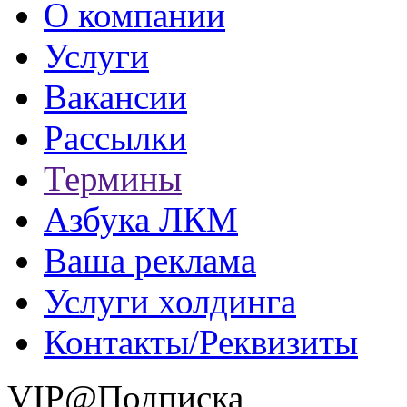
О компании
Услуги
Вакансии
Рассылки
Термины
Азбука ЛКМ
Ваша реклама
Услуги холдинга
Контакты/Реквизиты
VIP@Подписка