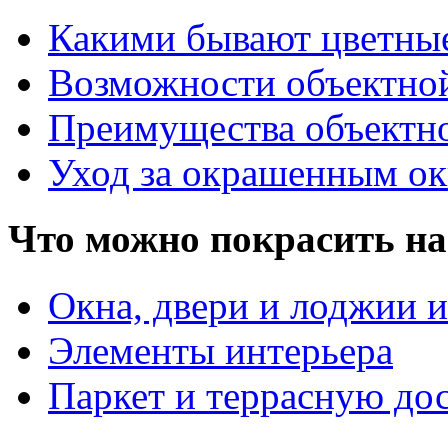
Какими бывают цветны
Возможности объектно
Преимущества объектн
Уход за окрашенным о
Что можно покрасить на
Окна, двери и лоджии и
Элементы интерьера
Паркет и террасную до