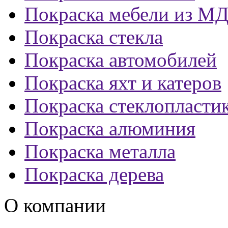
Покраска мебели из М
Покраска стекла
Покраска автомобилей
Покраска яхт и катеров
Покраска стеклопласти
Покраска алюминия
Покраска металла
Покраска дерева
О компании