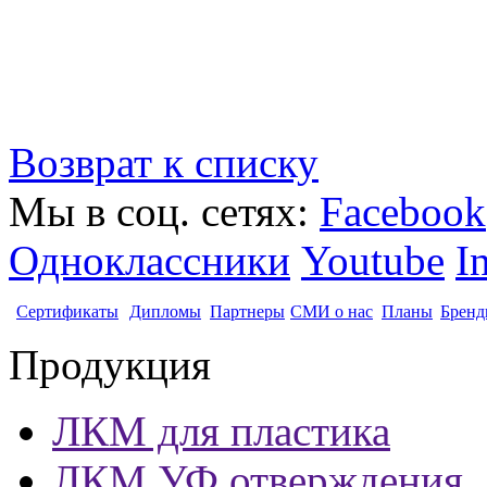
Возврат к списку
Мы в соц. сетях:
Facebook
Одноклассники
Youtube
I
Сертификаты
Дипломы
Партнеры
СМИ о нас
Планы
Бренд
Продукция
ЛКМ для пластика
ЛКМ УФ отверждения