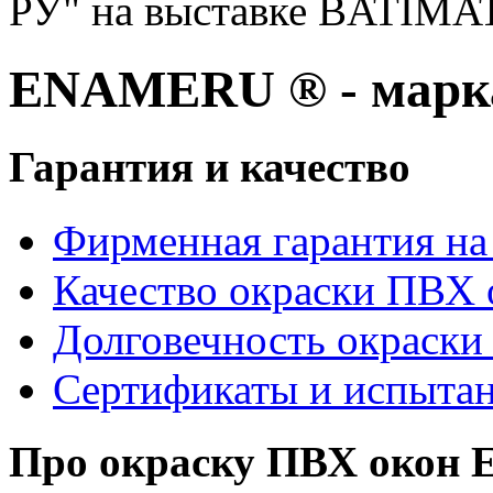
РУ" на выставке BATIMA
ENAMERU ® - марка
Гарантия и качество
Фирменная гарантия на 
Качество окраски ПВХ 
Долговечность окраски
Сертификаты и испыта
Про окраску ПВХ око