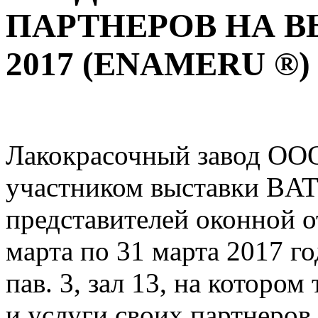
ПАРТНЕРОВ НА В
2017 (ENAMERU ®)
Лакокрасочный завод О
участником выставки BAT
представителей оконной о
марта по 31 марта 2017
пав. 3, зал 13, на котором
и услуги своих партнеров