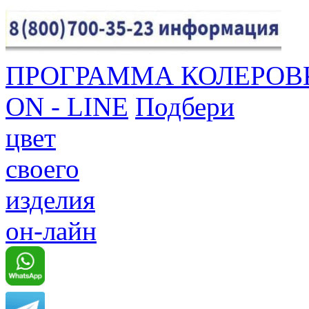
ПРОГРАММА КОЛЕРОВ
ON - LINE
Подбери
цвет
своего
изделия
он-лайн