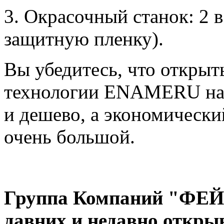
3. Окрасочный станок: 2 в
защитную пленку).
Вы убедитесь, что открыт
технологии ENAMERU на 
и дешево, а экономически
очень большой.
Группа Компаний "ФЕЙ
давних и недавно откры