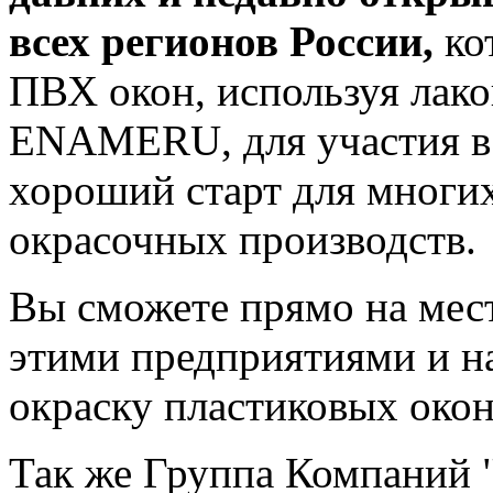
всех регионов России,
ко
ПВХ окон, используя лак
ENAMERU, для участия в 
хороший старт для многи
окрасочных производств.
Вы сможете прямо на мест
этими предприятиями и на
окраску пластиковых окон
Так же Группа Компаний