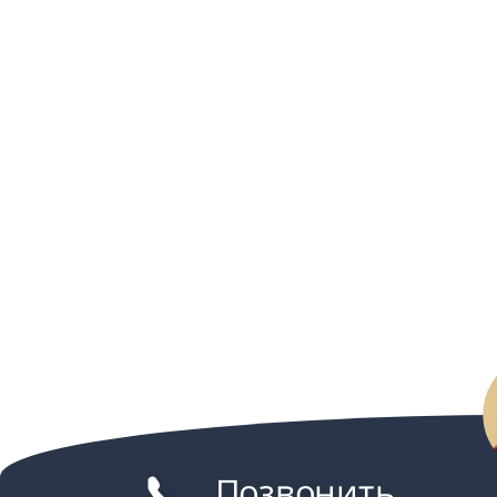
Позвонить