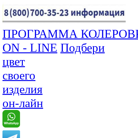
ПРОГРАММА КОЛЕРОВ
ON - LINE
Подбери
цвет
своего
изделия
он-лайн