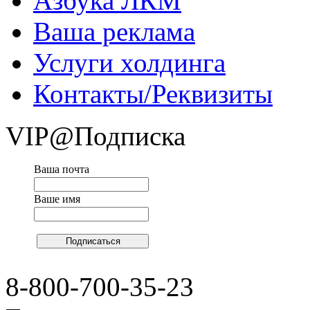
Азбука ЛКМ
Ваша реклама
Услуги холдинга
Контакты/Реквизиты
VIP@Подписка
Ваша почта
Ваше имя
8-800-700-35-23