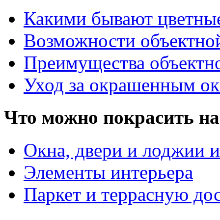
Какими бывают цветны
Возможности объектно
Преимущества объектн
Уход за окрашенным о
Что можно покрасить на
Окна, двери и лоджии и
Элементы интерьера
Паркет и террасную до