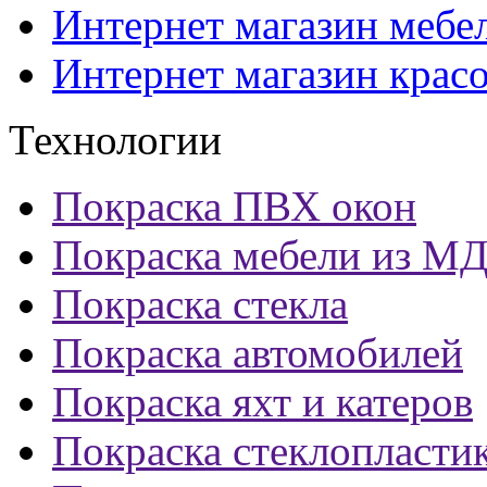
Интернет магазин мебе
Интернет магазин крас
Технологии
Покраска ПВХ окон
Покраска мебели из М
Покраска стекла
Покраска автомобилей
Покраска яхт и катеров
Покраска стеклопласти