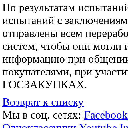
По результатам испытани
испытаний с заключениям
отправлены всем перераб
систем, чтобы они могли 
информацию при общении
покупателями, при участи
ГОСЗАКУПКАХ.
Возврат к списку
Мы в соц. сетях:
Facebook
Одноклассники
Youtube
I