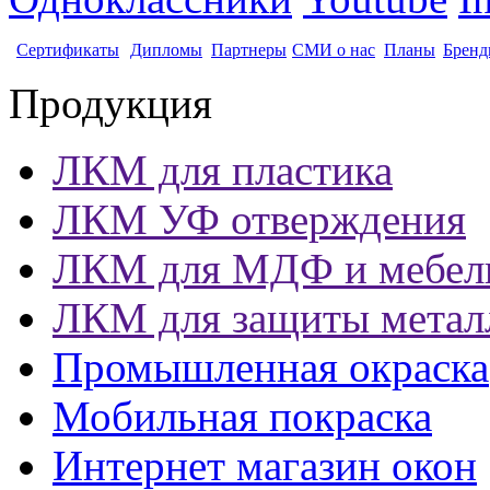
Сертификаты
Дипломы
Партнеры
СМИ о нас
Планы
Бренд
Продукция
ЛКМ для пластика
ЛКМ УФ отверждения
ЛКМ для МДФ и мебел
ЛКМ для защиты метал
Промышленная окраска
Мобильная покраска
Интернет магазин окон