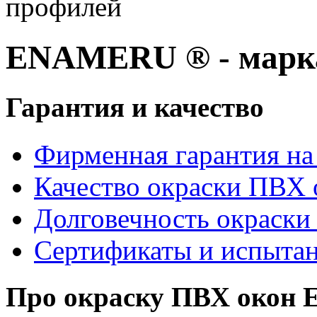
профилей
ENAMERU ® - марка
Гарантия и качество
Фирменная гарантия на 
Качество окраски ПВХ 
Долговечность окраски
Сертификаты и испыта
Про окраску ПВХ око