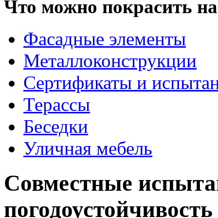
Что можно покрасить на
Фасадные элементы
Металлоконструкции
Сертификаты и испыта
Терассы
Беседки
Уличная мебель
Совместные испыта
погодоустойчивость