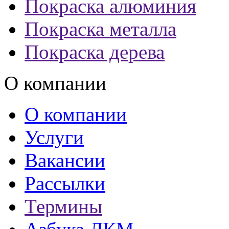
Покраска алюминия
Покраска металла
Покраска дерева
О компании
О компании
Услуги
Вакансии
Рассылки
Термины