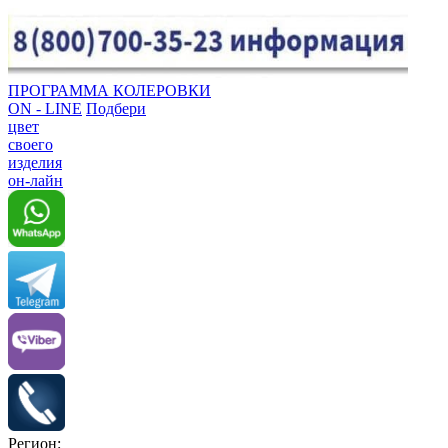
ПРОГРАММА КОЛЕРОВКИ
ON - LINE
Подбери
цвет
своего
изделия
он-лайн
Регион: