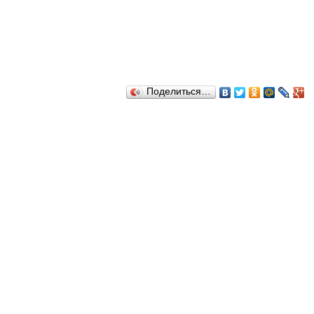
Поделиться…