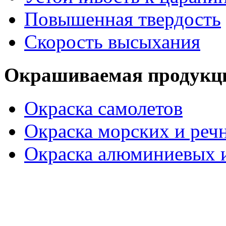
Повышенная твердость
Скорость высыхания
Окрашиваемая продукц
Окраска самолетов
Окраска морских и реч
Окраска алюминиевых и