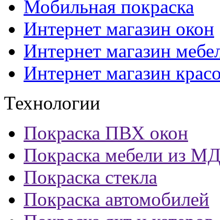
Мобильная покраска
Интернет магазин окон
Интернет магазин мебе
Интернет магазин крас
Технологии
Покраска ПВХ окон
Покраска мебели из М
Покраска стекла
Покраска автомобилей