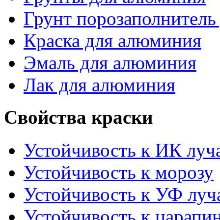
Грунт порозаполнитель
Краска для алюминия
Эмаль для алюминия
Лак для алюминия
Свойства краски
Устойчивость к ИК луч
Устойчивость к морозу
Устойчивость к УФ луч
Устойчивость к царапи