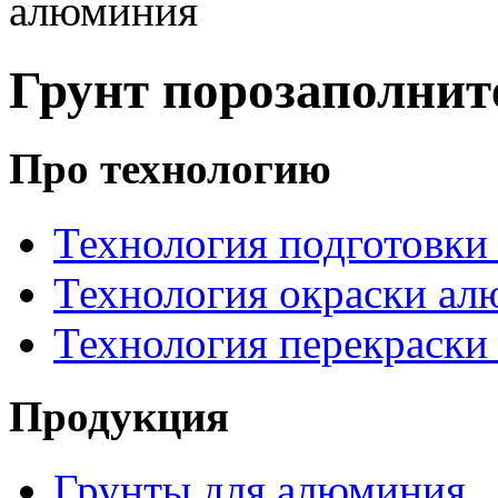
алюминия
Грунт порозаполнит
Про технологию
Технология подготовки
Технология окраски а
Технология перекраски
Продукция
Грунты для алюминия