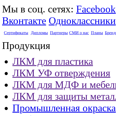
Мы в соц. сетях:
Facebook
Вконтакте
Одноклассники
Сертификаты
Дипломы
Партнеры
СМИ о нас
Планы
Бренд
Продукция
ЛКМ для пластика
ЛКМ УФ отверждения
ЛКМ для МДФ и мебел
ЛКМ для защиты метал
Промышленная окраска