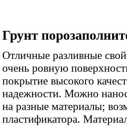
Грунт порозаполнит
Отличные разливные свой
очень ровную поверхност
покрытие высокого качест
надежности. Можно нанос
на разные материалы; во
пластификатора. Материал