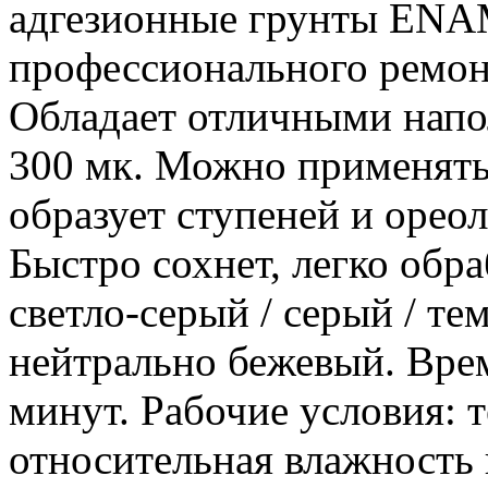
адгезионные грунты EN
профессионального ремон
Обладает отличными напо
300 мк. Можно применять 
образует ступеней и ореол
Быстро сохнет, легко обра
светло-серый / серый / те
нейтрально бежевый. Вре
минут. Рабочие условия: т
относительная влажность 