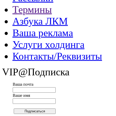
Термины
Азбука ЛКМ
Ваша реклама
Услуги холдинга
Контакты/Реквизиты
VIP@Подписка
Ваша почта
Ваше имя