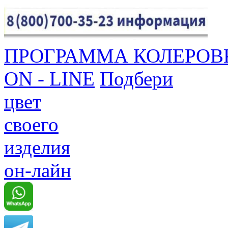
ПРОГРАММА КОЛЕРОВ
ON - LINE
Подбери
цвет
своего
изделия
он-лайн