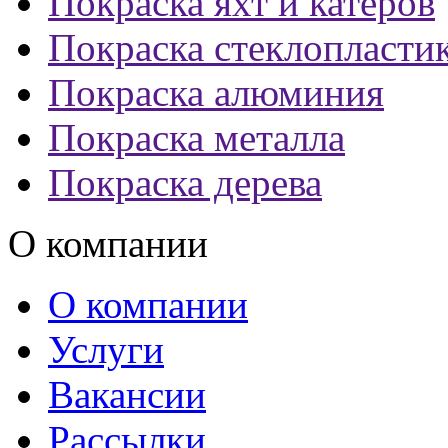
Покраска яхт и катеров
Покраска стеклопласти
Покраска алюминия
Покраска металла
Покраска дерева
О компании
О компании
Услуги
Вакансии
Рассылки