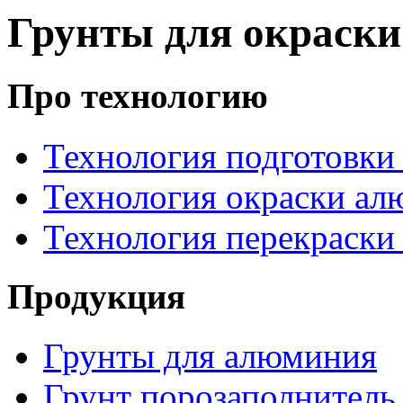
Грунты для окраск
Про технологию
Технология подготовки
Технология окраски а
Технология перекраски
Продукция
Грунты для алюминия
Грунт порозаполнитель