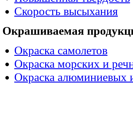
Скорость высыхания
Окрашиваемая продукц
Окраска самолетов
Окраска морских и реч
Окраска алюминиевых и