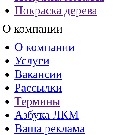
Покраска дерева
О компании
О компании
Услуги
Вакансии
Рассылки
Термины
Азбука ЛКМ
Ваша реклама