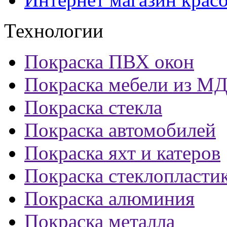
Технологии
Покраска ПВХ окон
Покраска мебели из М
Покраска стекла
Покраска автомобилей
Покраска яхт и катеров
Покраска стеклопласти
Покраска алюминия
Покраска металла