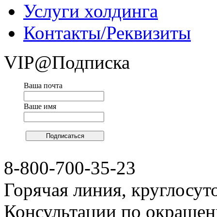
Услуги холдинга
Контакты/Реквизиты
VIP@Подписка
Ваша почта
Ваше имя
8-800-700-35-23
Горячая линия, круглосут
Консультации по окраше