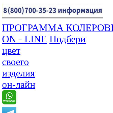
ПРОГРАММА КОЛЕРОВ
ON - LINE
Подбери
цвет
своего
изделия
он-лайн