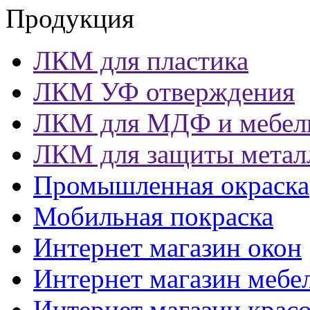
Продукция
ЛКМ для пластика
ЛКМ УФ отверждения
ЛКМ для МДФ и мебел
ЛКМ для защиты метал
Промышленная окраска
Мобильная покраска
Интернет магазин окон
Интернет магазин мебе
Интернет магазин крас