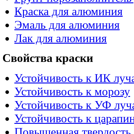
Краска для алюминия
Эмаль для алюминия
Лак для алюминия
Свойства краски
Устойчивость к ИК луч
Устойчивость к морозу
Устойчивость к УФ луч
Устойчивость к царапи
Повышенная твердость