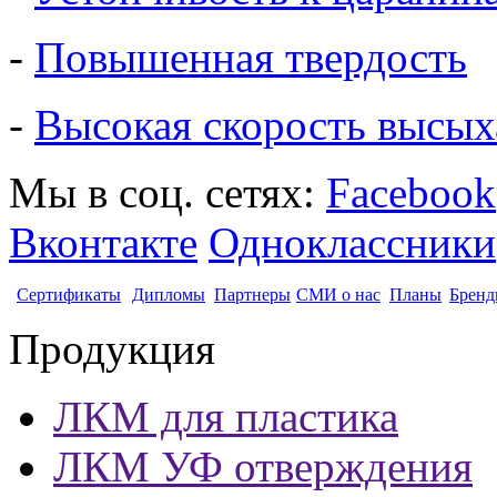
-
Повышенная твердость
-
Высокая скорость высых
Мы в соц. сетях:
Facebook
Вконтакте
Одноклассники
Сертификаты
Дипломы
Партнеры
СМИ о нас
Планы
Бренд
Продукция
ЛКМ для пластика
ЛКМ УФ отверждения