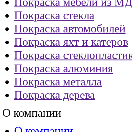
Покраска мебели из М
Покраска стекла
Покраска автомобилей
Покраска яхт и катеров
Покраска стеклопласти
Покраска алюминия
Покраска металла
Покраска дерева
О компании
О компании