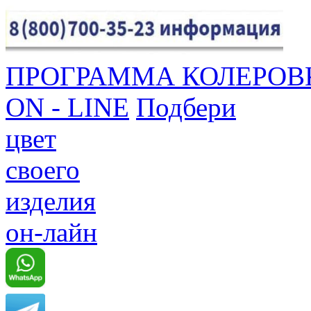
ПРОГРАММА КОЛЕРОВ
ON - LINE
Подбери
цвет
своего
изделия
он-лайн