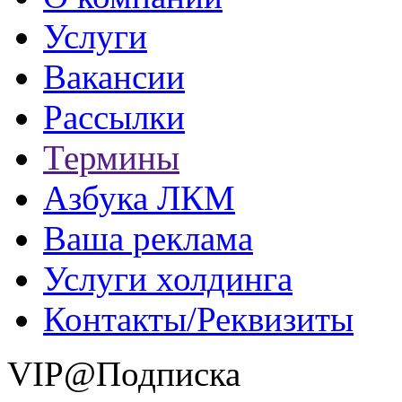
Услуги
Вакансии
Рассылки
Термины
Азбука ЛКМ
Ваша реклама
Услуги холдинга
Контакты/Реквизиты
VIP@Подписка