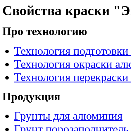
Свойства краски "
Про технологию
Технология подготовки
Технология окраски а
Технология перекраски
Продукция
Грунты для алюминия
Грунт порозаполнитель