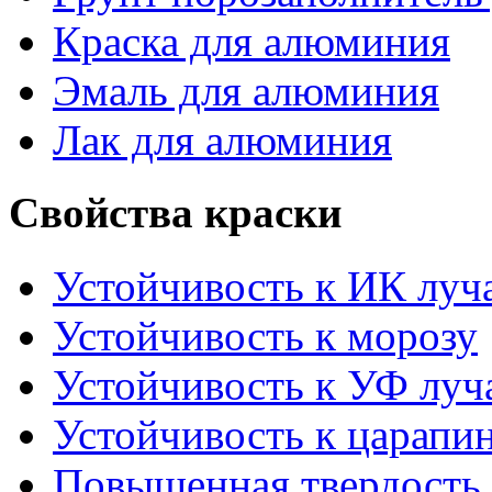
Краска для алюминия
Эмаль для алюминия
Лак для алюминия
Свойства краски
Устойчивость к ИК луч
Устойчивость к морозу
Устойчивость к УФ луч
Устойчивость к царапи
Повышенная твердость