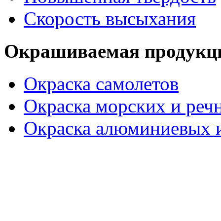
Скорость высыхания
Окрашиваемая продукц
Окраска самолетов
Окраска морских и реч
Окраска алюминиевых и