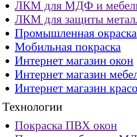
ЛКМ для МДФ и мебел
ЛКМ для защиты метал
Промышленная окраска
Мобильная покраска
Интернет магазин окон
Интернет магазин мебе
Интернет магазин крас
Технологии
Покраска ПВХ окон