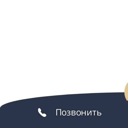
Позвонить