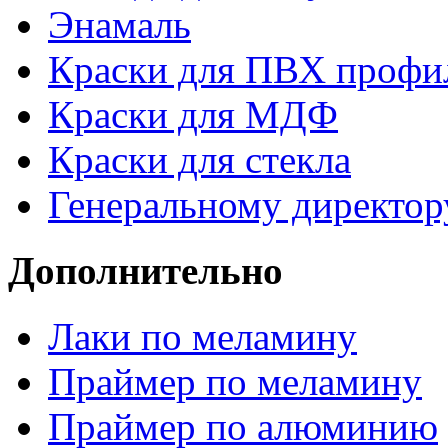
Энамаль
Краски для ПВХ профи
Краски для МДФ
Краски для стекла
Генеральному директор
Дополнительно
Лаки по меламину
Праймер по меламину
Праймер по алюминию