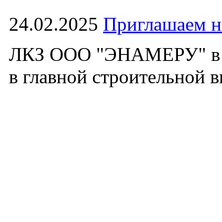
24.02.2025
Приглашаем 
ЛКЗ ООО "ЭНАМЕРУ" в э
в главной строительной