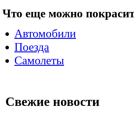
Что еще можно покраси
Автомобили
Поезда
Самолеты
Свежие новости