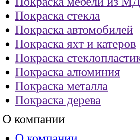
Покраска мебели из М
Покраска стекла
Покраска автомобилей
Покраска яхт и катеров
Покраска стеклопласти
Покраска алюминия
Покраска металла
Покраска дерева
О компании
О компании