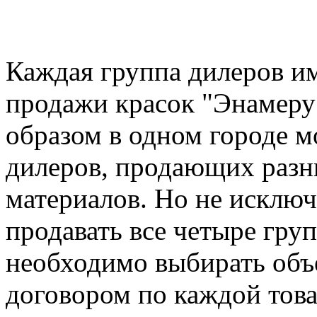
Каждая группа дилеров и
продажи красок "Энамеру"
образом в одном городе 
дилеров, продающих разн
материалов. Но не исключ
продавать все четыре гру
необходимо выбирать объе
договором по каждой това