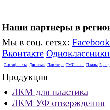
Наши партнеры в регио
Мы в соц. сетях:
Facebook
Вконтакте
Одноклассники
Сертификаты
Дипломы
Партнеры
СМИ о нас
Планы
Бренд
Продукция
ЛКМ для пластика
ЛКМ УФ отверждения