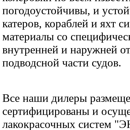
погодоустойчивы, и устой
катеров, кораблей и яхт
материалы со специфичес
внутренней и наружней от
подводсной части судов.
Все наши дилеры размеще
сертифицированы и осущ
лакокрасочных систем "