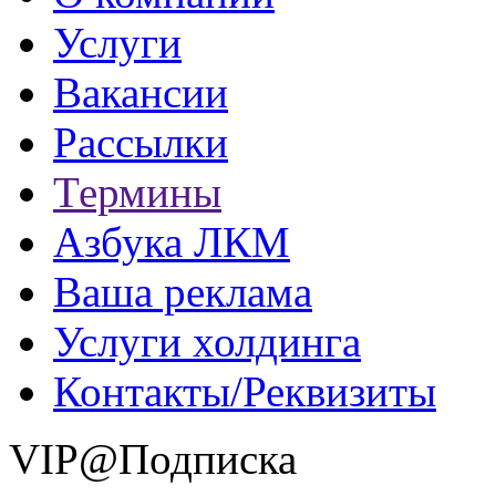
Услуги
Вакансии
Рассылки
Термины
Азбука ЛКМ
Ваша реклама
Услуги холдинга
Контакты/Реквизиты
VIP@Подписка