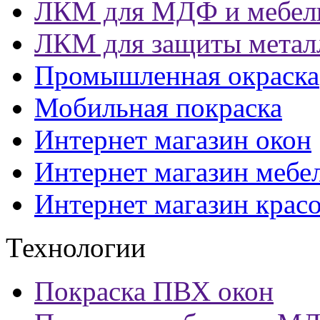
ЛКМ для МДФ и мебел
ЛКМ для защиты метал
Промышленная окраска
Мобильная покраска
Интернет магазин окон
Интернет магазин мебе
Интернет магазин крас
Технологии
Покраска ПВХ окон