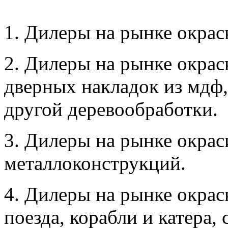
1. Дилеры на рынке окра
2. Дилеры на рынке окрас
дверных накладок из мдф,
другой деревообработки.
3. Дилеры на рынке окрас
металлоконструкций.
4. Дилеры на рынке окрас
поезда, корабли и катера,