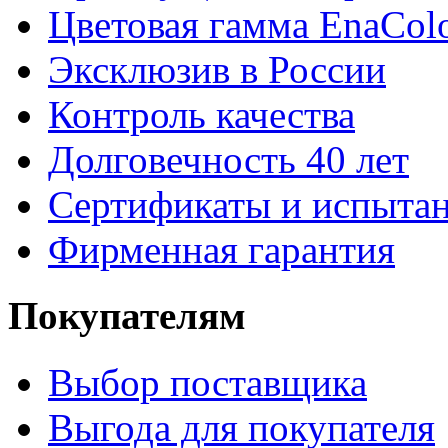
Цветовая гамма EnaCol
Эксклюзив в России
Контроль качества
Долговечность 40 лет
Сертификаты и испыта
Фирменная гарантия
Покупателям
Выбор поставщика
Выгода для покупателя