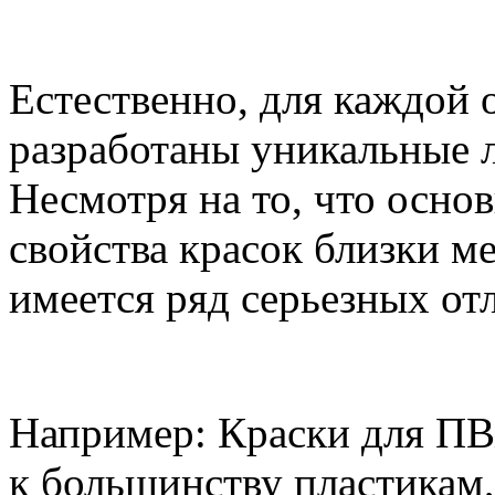
Естественно, для каждой
разработаны уникальные 
Несмотря на то, что осно
свойства красок близки м
имеется ряд серьезных от
Например: Краски для П
к большинству пластикам, 