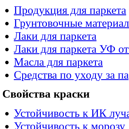
Продукция для паркета
Грунтовочные материа
Лаки для паркета
Лаки для паркета УФ о
Масла для паркета
Средства по уходу за п
Свойства краски
Устойчивость к ИК луч
Устойчивость к морозу