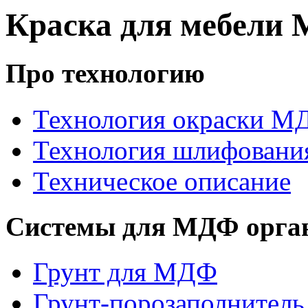
Краска для мебели
Про технологию
Технология окраски М
Технология шлифовани
Техническое описание
Системы для МДФ орга
Грунт для МДФ
Грунт-порозаполнител