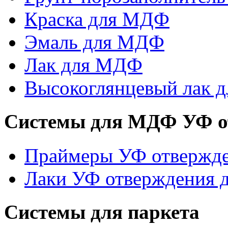
Краска для МДФ
Эмаль для МДФ
Лак для МДФ
Высокоглянцевый лак 
Системы для МДФ УФ о
Праймеры УФ отвержд
Лаки УФ отверждения
Системы для паркета