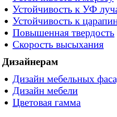
Устойчивость к УФ луч
Устойчивость к царапи
Повышенная твердость
Скорость высыхания
Дизайнерам
Дизайн мебельных фас
Дизайн мебели
Цветовая гамма