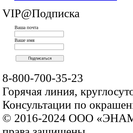
VIP@Подписка
Ваша почта
Ваше имя
8-800-700-35-23
Горячая линия, круглосут
Консультации по окраше
© 2016-2024 ООО «ЭНА
права защищены.