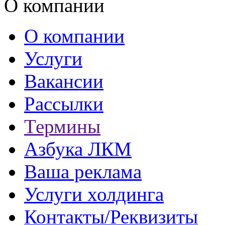
О компании
О компании
Услуги
Вакансии
Рассылки
Термины
Азбука ЛКМ
Ваша реклама
Услуги холдинга
Контакты/Реквизиты