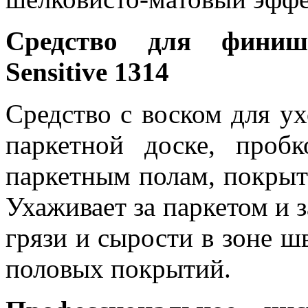
Средство для фини
Sensitive
1314
Средство с воском для ух
паркетной доске, проб
паркетным полам, покрыт
Ухаживает за паркетом и 
грязи и сырости в зоне ш
половых покрытий.