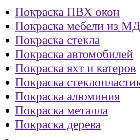
Покраска ПВХ окон
Покраска мебели из М
Покраска стекла
Покраска автомобилей
Покраска яхт и катеров
Покраска стеклопласти
Покраска алюминия
Покраска металла
Покраска дерева