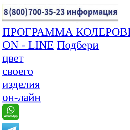
ПРОГРАММА КОЛЕРОВ
ON - LINE
Подбери
цвет
своего
изделия
он-лайн