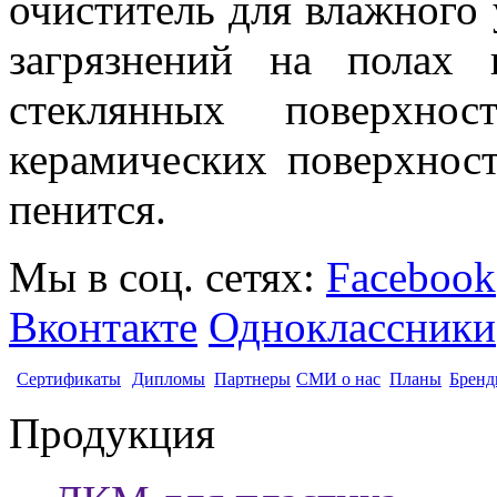
очиститель для влажного
загрязнений на полах 
стеклянных поверхно
керамических поверхностя
пенится.
Мы в соц. сетях:
Facebook
Вконтакте
Одноклассники
Сертификаты
Дипломы
Партнеры
СМИ о нас
Планы
Бренд
Продукция