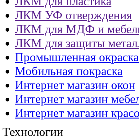
ЛКМ для пластика
ЛКМ УФ отверждения
ЛКМ для МДФ и мебел
ЛКМ для защиты метал
Промышленная окраска
Мобильная покраска
Интернет магазин окон
Интернет магазин мебе
Интернет магазин крас
Технологии