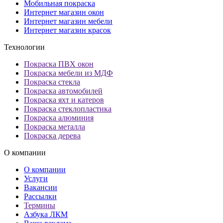
Мобильная покраска
Интернет магазин окон
Интернет магазин мебели
Интернет магазин красок
Технологии
Покраска ПВХ окон
Покраска мебели из МДФ
Покраска стекла
Покраска автомобилей
Покраска яхт и катеров
Покраска стеклопластика
Покраска алюминия
Покраска металла
Покраска дерева
О компании
О компании
Услуги
Вакансии
Рассылки
Термины
Азбука ЛКМ