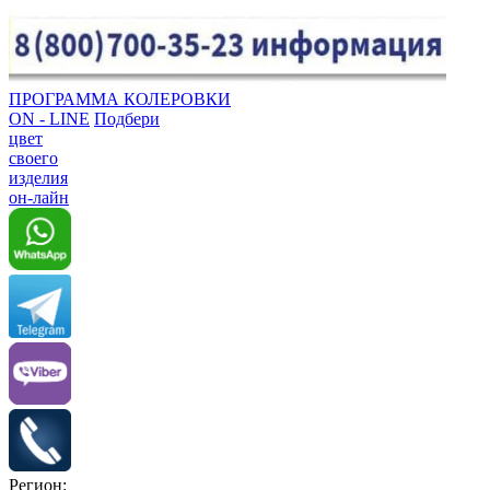
ПРОГРАММА КОЛЕРОВКИ
ON - LINE
Подбери
цвет
своего
изделия
он-лайн
Регион: