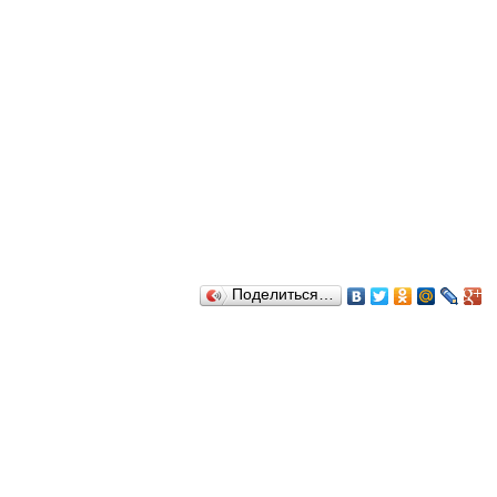
Поделиться…