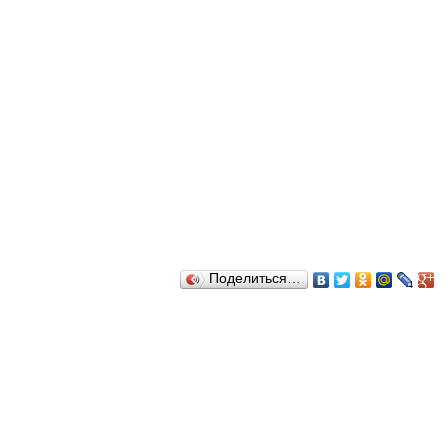
Поделиться…