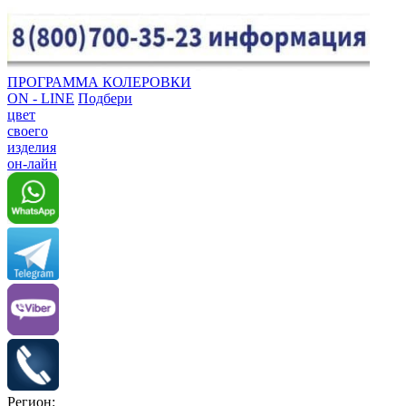
ПРОГРАММА КОЛЕРОВКИ
ON - LINE
Подбери
цвет
своего
изделия
он-лайн
Регион: