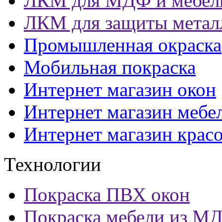
ЛКМ для МДФ и мебел
ЛКМ для защиты метал
Промышленная окраска
Мобильная покраска
Интернет магазин окон
Интернет магазин мебе
Интернет магазин крас
Технологии
Покраска ПВХ окон
Покраска мебели из М