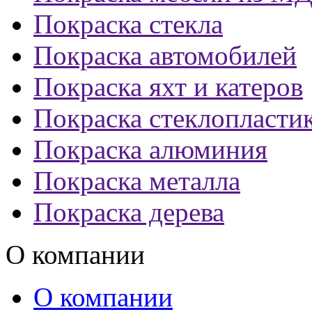
Покраска стекла
Покраска автомобилей
Покраска яхт и катеров
Покраска стеклопласти
Покраска алюминия
Покраска металла
Покраска дерева
О компании
О компании