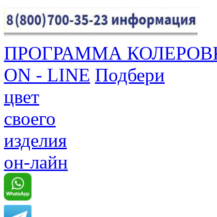
ПРОГРАММА КОЛЕРОВ
ON - LINE
Подбери
цвет
своего
изделия
он-лайн