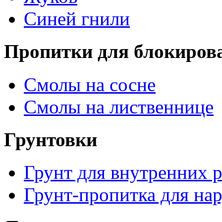
Синей гнили
Пропитки для блокиров
Смолы на сосне
Смолы на лиственнице
Грунтовки
Грунт для внутренних 
Грунт-пропитка для на