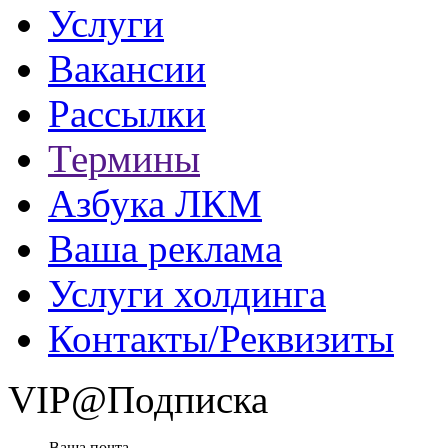
Услуги
Вакансии
Рассылки
Термины
Азбука ЛКМ
Ваша реклама
Услуги холдинга
Контакты/Реквизиты
VIP@Подписка
Ваша почта