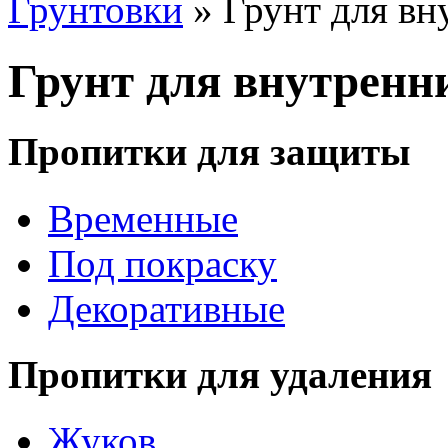
Грунтовки
» Грунт для вн
Грунт для внутренн
Пропитки для защиты
Временные
Под покраску
Декоративные
Пропитки для удаления
Жуков