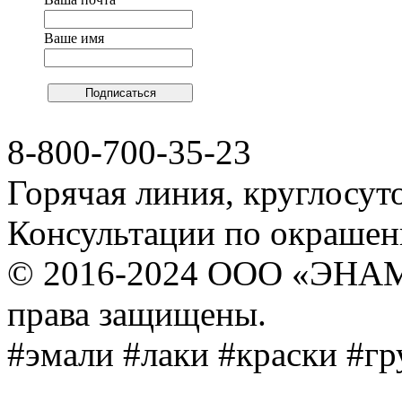
Ваше имя
8-800-700-35-23
Горячая линия, круглосут
Консультации по окраше
© 2016-2024 ООО «ЭНА
права защищены.
#эмали #лаки #краски #г