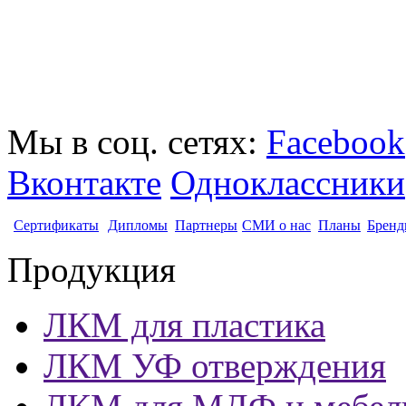
Мы в соц. сетях:
Facebook
Вконтакте
Одноклассники
Сертификаты
Дипломы
Партнеры
СМИ о нас
Планы
Бренд
Продукция
ЛКМ для пластика
ЛКМ УФ отверждения