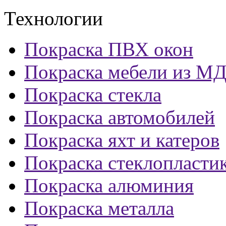
Технологии
Покраска ПВХ окон
Покраска мебели из М
Покраска стекла
Покраска автомобилей
Покраска яхт и катеров
Покраска стеклопласти
Покраска алюминия
Покраска металла