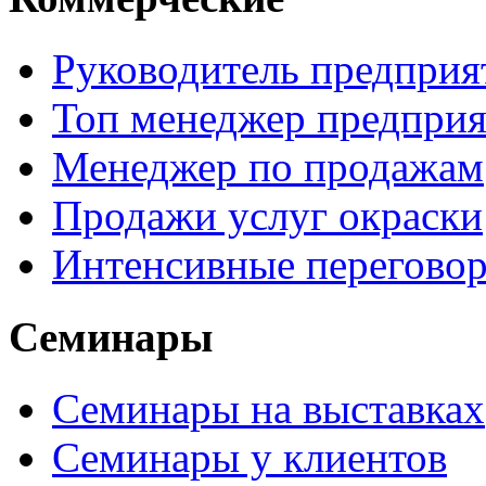
Руководитель предприя
Топ менеджер предприя
Менеджер по продажам
Продажи услуг окраски
Интенсивные перегово
Семинары
Семинары на выставках
Семинары у клиентов