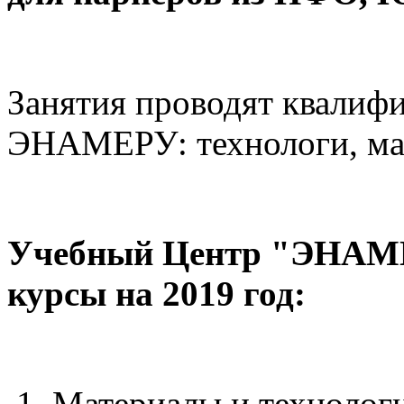
Занятия проводят квалиф
ЭНАМЕРУ: технологи, ма
Учебный Центр "ЭНАМЕ
курсы на 2019 год:
1. Материалы и техноло