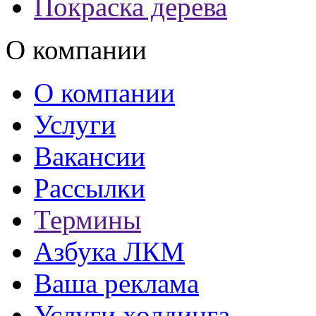
Покраска дерева
О компании
О компании
Услуги
Вакансии
Рассылки
Термины
Азбука ЛКМ
Ваша реклама
Услуги холдинга