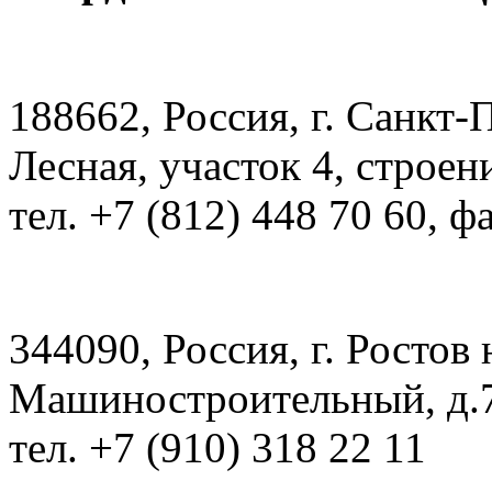
188662, Россия, г. Санкт-
Лесная, участок 4, строен
тел. +7 (812) 448 70 60, ф
344090, Россия, г. Ростов 
Машиностроительный, д.7
тел. +7 (910) 318 22 11