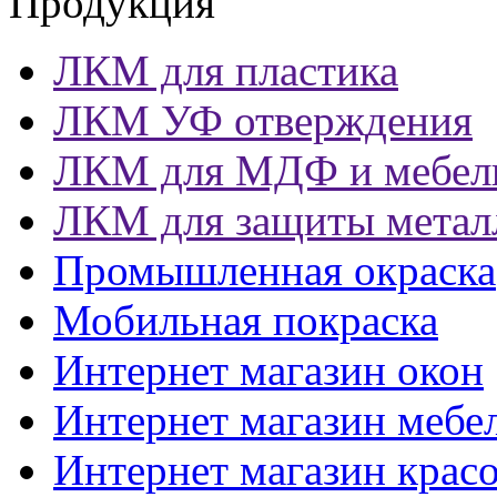
Продукция
ЛКМ для пластика
ЛКМ УФ отверждения
ЛКМ для МДФ и мебел
ЛКМ для защиты метал
Промышленная окраска
Мобильная покраска
Интернет магазин окон
Интернет магазин мебе
Интернет магазин крас