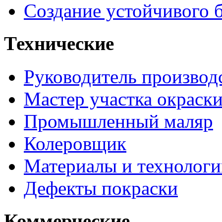
Создание устойчивого 
Технические
Руководитель производ
Мастер участка окраск
Промышленный маляр
Колеровщик
Материалы и технологи
Дефекты покраски
Коммерческие