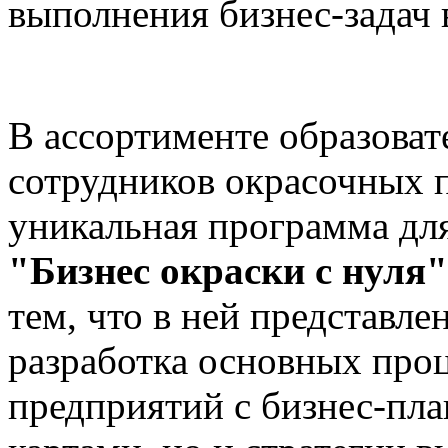
выполнения бизнес-задач
В ассортименте образова
сотрудников окрасочных 
уникальная программа для
"Бизнес окраски с нуля"
тем, что в ней представле
разработка основных про
предприятий с бизнес-пл