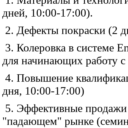
дней, 10:00-17:00).
2. Дефекты покраски (2 дн
3. Колеровка в системе En
для начинающих работу с
4. Повышение квалификац
дня, 10:00-17:00)
5. Эффективные продажи 
"падающем" рынке (семина