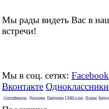
Мы рады видеть Вас в на
встречи!
Мы в соц. сетях:
Facebook
Вконтакте
Одноклассники
Сертификаты
Дипломы
Партнеры
СМИ о нас
Планы
Бренд