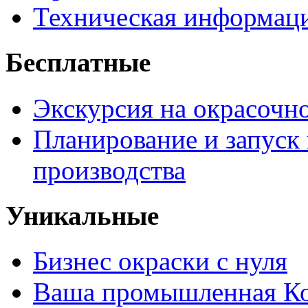
Техническая информац
Бесплатные
Экскурсия на окрасочн
Планирование и запуск
производства
Уникальные
Бизнес окраски с нуля
Ваша промышленная Ко