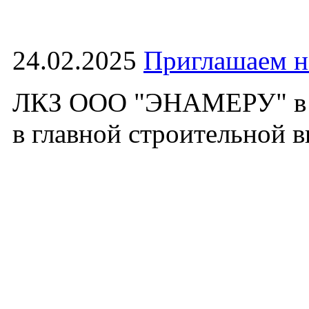
24.02.2025
Приглашаем 
ЛКЗ ООО "ЭНАМЕРУ" в э
в главной строительной