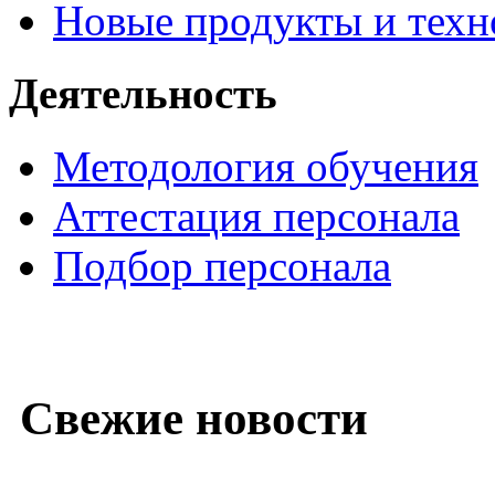
Новые продукты и техн
Деятельность
Методология обучения
Аттестация персонала
Подбор персонала
Свежие новости