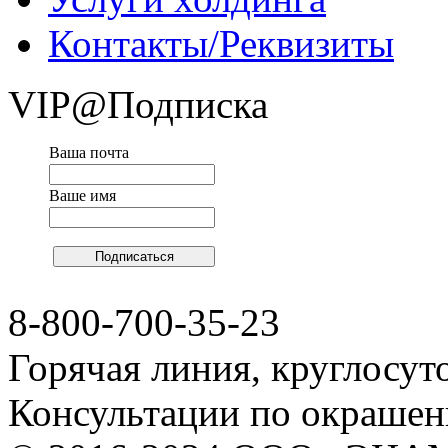
Контакты/Реквизиты
VIP@Подписка
Ваша почта
Ваше имя
8-800-700-35-23
Горячая линия, круглосут
Консультации по окраше