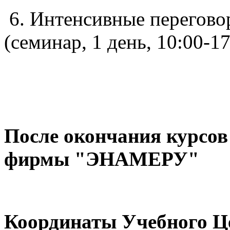
6. Интенсивные перегово
(семинар, 1 день, 10:00-17
После окончания курсов
фирмы "ЭНАМЕРУ"
Координаты Учебного 