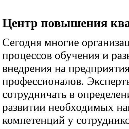
Центр повышения к
Сегодня многие организа
процессов обучения и раз
внедрения на предприяти
профессионалов. Экспер
сотрудничать в определен
развитии необходимых на
компетенций у сотрудник