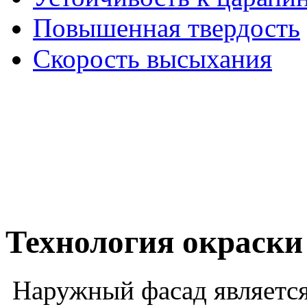
Повышенная твердость
Скорость высыхания
Технология окраски
Наружный фасад является