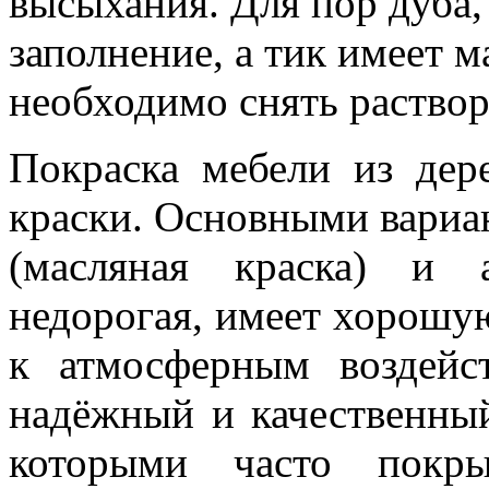
высыхания. Для пор дуба
заполнение, а тик имеет м
необходимо снять раствор
Покраска мебели из дер
краски. Основными вариа
(масляная краска) и 
недорогая, имеет хорошу
к атмосферным воздейс
надёжный и качественный
которыми часто покры