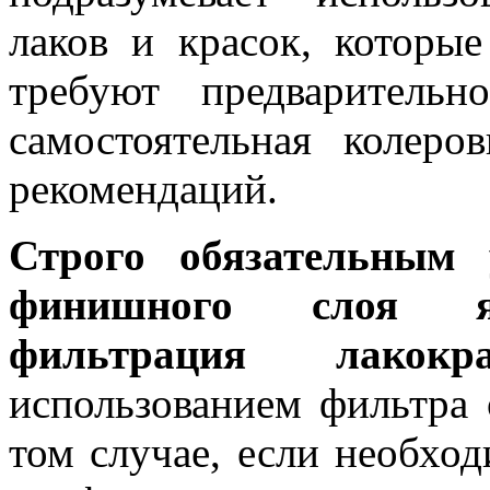
лаков и красок, которы
требуют предваритель
самостоятельная колер
рекомендаций.
Строго обязательным 
финишного слоя яв
фильтрация лакокр
использованием фильтра 
том случае, если необход