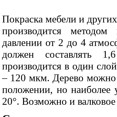
Покраска мебели и други
производится методом
давлении от 2 до 4 атмос
должен составлять 1
производится в один слой
– 120 мкм. Дерево можно
положении, но наиболее 
20°. Возможно и валковое