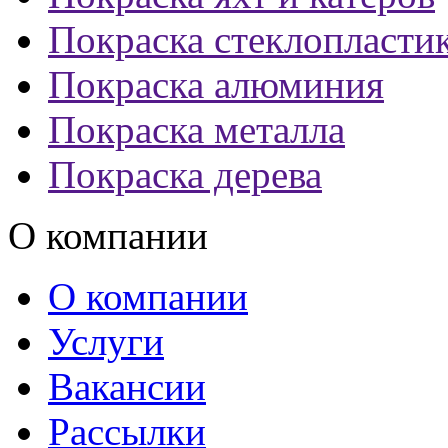
Покраска стеклопласти
Покраска алюминия
Покраска металла
Покраска дерева
О компании
О компании
Услуги
Вакансии
Рассылки