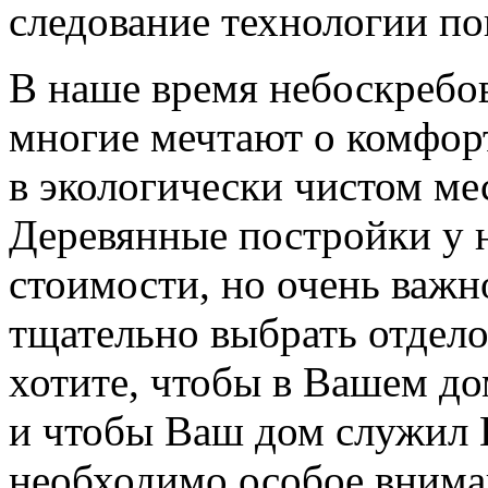
следование технологии по
В наше время небоскребов
многие мечтают о комфор
в экологически чистом ме
Деревянные постройки у 
стоимости, но очень важно
тщательно выбрать отдел
хотите, чтобы в Вашем до
и чтобы Ваш дом служил В
необходимо особое внима