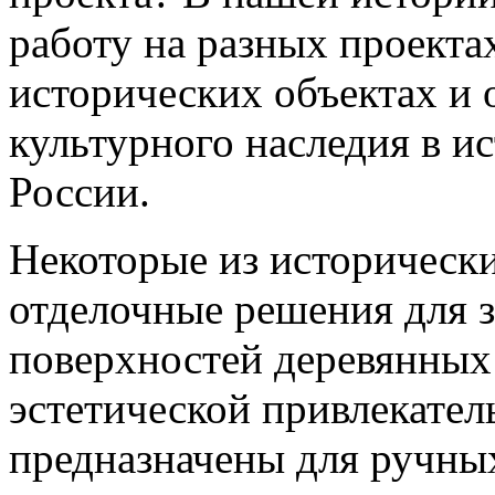
работу на разных проекта
исторических объектах и 
культурного наследия в и
России.
Некоторые из историческ
отделочные решения для
поверхностей деревянных
эстетической привлекате
предназначены для ручны