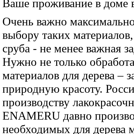
Ваше проживание в доме 
Очень важно максимально
выбору таких материалов,
сруба - не менее важная з
Нужно не только обработа
материалов для дерева – з
природную красоту. Росс
производству лакокрасочн
ENAMERU давно производ
необходимых для дерева м