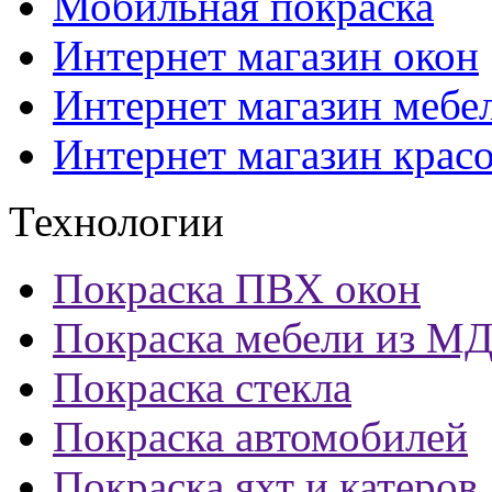
Мобильная покраска
Интернет магазин окон
Интернет магазин мебе
Интернет магазин крас
Технологии
Покраска ПВХ окон
Покраска мебели из М
Покраска стекла
Покраска автомобилей
Покраска яхт и катеров