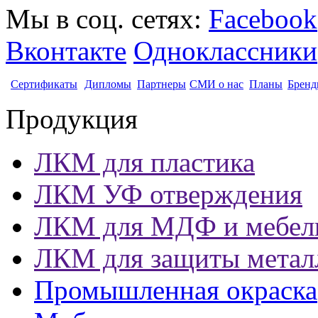
Мы в соц. сетях:
Facebook
Вконтакте
Одноклассники
Сертификаты
Дипломы
Партнеры
СМИ о нас
Планы
Бренд
Продукция
ЛКМ для пластика
ЛКМ УФ отверждения
ЛКМ для МДФ и мебел
ЛКМ для защиты метал
Промышленная окраска