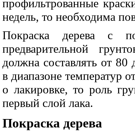
профильтрованные краски
недель, то необходима по
Покраска дерева с по
предварительной грунт
должна составлять от 80 
в диапазоне температур от
о лакировке, то роль гр
первый слой лака.
Покраска дерева