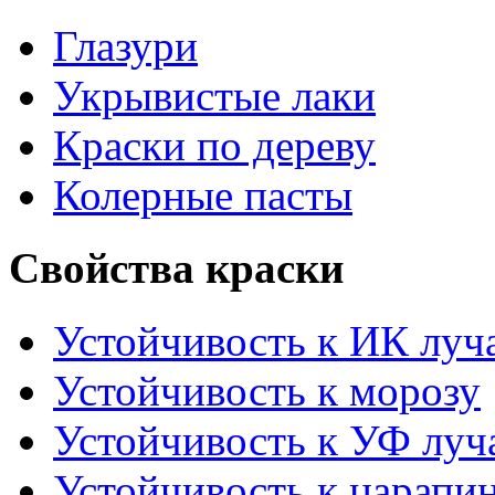
Глазури
Укрывистые лаки
Краски по дереву
Колерные пасты
Свойства краски
Устойчивость к ИК луч
Устойчивость к морозу
Устойчивость к УФ луч
Устойчивость к царапи