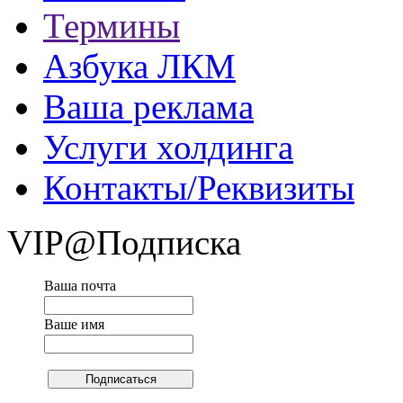
Термины
Азбука ЛКМ
Ваша реклама
Услуги холдинга
Контакты/Реквизиты
VIP@Подписка
Ваша почта
Ваше имя