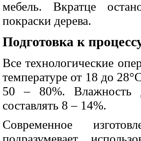
мебель. Вкратце оста
покраски дерева.
Подготовка к процесс
Все технологические опе
температуре от 18 до 28°
50 – 80%. Влажность 
составлять 8 – 14%.
Современное изгото
подразумевает использ