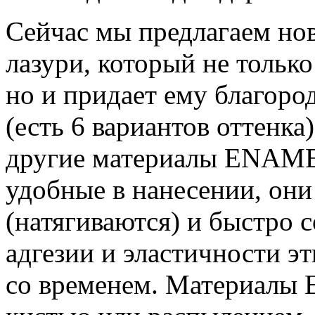
Сейчас мы предлагаем но
лазури, который не только
но и придает ему благоро
(есть 6 вариантов оттенка
другие материалы ENAME
удобные в нанесении, они
(натягиваются) и быстро 
адгезии и эластичности э
со временем. Материал