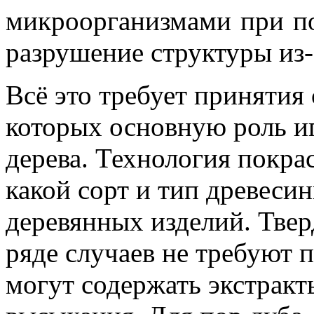
микроорганизмами при п
разрушение структуры из-
Всё это требует принятия
которых основную роль иг
дерева. Технология покрас
какой сорт и тип древеси
деревянных изделий. Твер
ряде случаев не требуют 
могут содержать экстрак