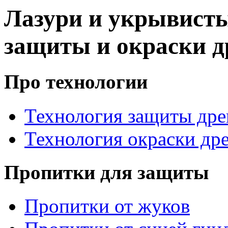
Лазури и укрывист
защиты и окраски 
Про технологии
Технология защиты др
Технология окраски др
Пропитки для защиты
Пропитки от жуков