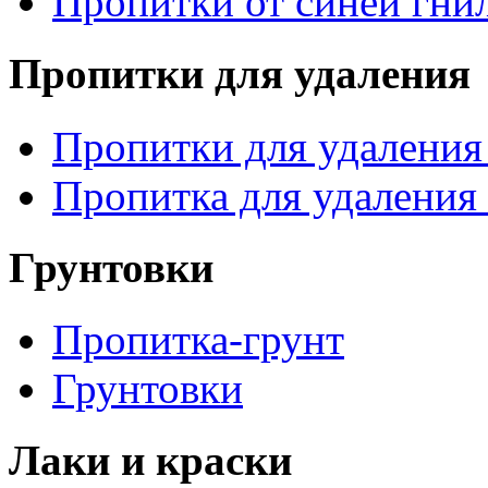
Пропитки от синей гни
Пропитки для удаления
Пропитки для удаления
Пропитка для удаления
Грунтовки
Пропитка-грунт
Грунтовки
Лаки и краски