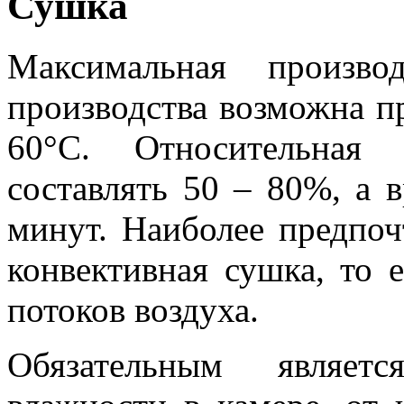
Сушка
Максимальная произво
производства возможна п
60°С. Относительная 
составлять 50 – 80%, а 
минут. Наиболее предпоч
конвективная сушка, то 
потоков воздуха.
Обязательным являетс