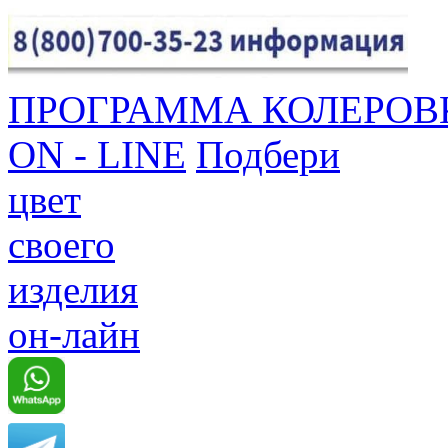
ПРОГРАММА КОЛЕРОВ
ON - LINE
Подбери
цвет
своего
изделия
он-лайн