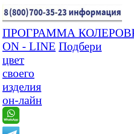
ПРОГРАММА КОЛЕРОВ
ON - LINE
Подбери
цвет
своего
изделия
он-лайн