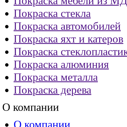
Покраска мебели из М
Покраска стекла
Покраска автомобилей
Покраска яхт и катеров
Покраска стеклопласти
Покраска алюминия
Покраска металла
Покраска дерева
О компании
О компании