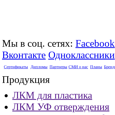
Мы в соц. сетях:
Facebook
Вконтакте
Одноклассники
Сертификаты
Дипломы
Партнеры
СМИ о нас
Планы
Бренд
Продукция
ЛКМ для пластика
ЛКМ УФ отверждения