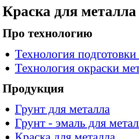
Краска для металла
Про технологию
Технология подготовки
Технология окраски ме
Продукция
Грунт для металла
Грунт - эмаль для мета
Краска для металла