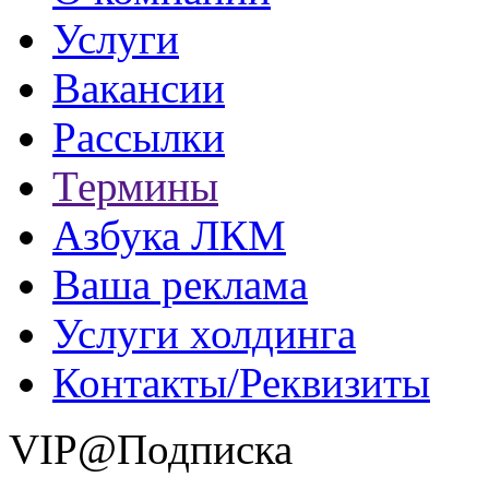
Услуги
Вакансии
Рассылки
Термины
Азбука ЛКМ
Ваша реклама
Услуги холдинга
Контакты/Реквизиты
VIP@Подписка