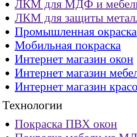
ЛКМ для МДФ и мебел
ЛКМ для защиты метал
Промышленная окраска
Мобильная покраска
Интернет магазин окон
Интернет магазин мебе
Интернет магазин крас
Технологии
Покраска ПВХ окон