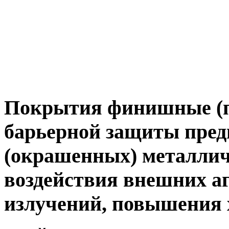
Покрытия финишные (п
барьерной защиты пред
(окрашенных) металлич
воздействия внешних аг
излучений, повышения 