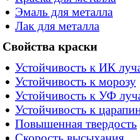
Эмаль для металла
Лак для металла
Свойства краски
Устойчивость к ИК луч
Устойчивость к морозу
Устойчивость к УФ луч
Устойчивость к царапи
Повышенная твердость
Скорость высыхания