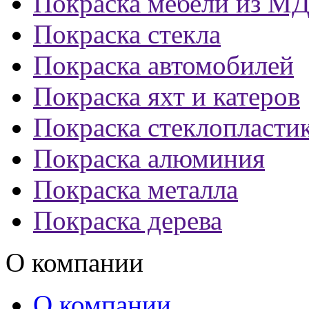
Покраска мебели из М
Покраска стекла
Покраска автомобилей
Покраска яхт и катеров
Покраска стеклопласти
Покраска алюминия
Покраска металла
Покраска дерева
О компании
О компании