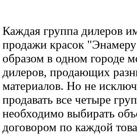
Каждая группа дилеров и
продажи красок "Энамеру"
образом в одном городе 
дилеров, продающих разн
материалов. Но не исключ
продавать все четыре гру
необходимо выбирать объе
договором по каждой това