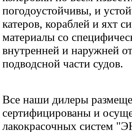
погодоустойчивы, и устой
катеров, кораблей и яхт
материалы со специфичес
внутренней и наружней от
подводсной части судов.
Все наши дилеры размеще
сертифицированы и осущ
лакокрасочных систем "