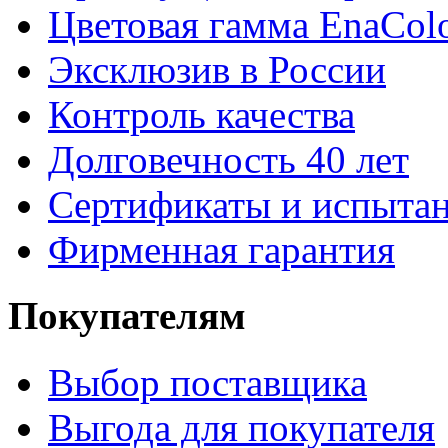
Цветовая гамма EnaCol
Эксклюзив в России
Контроль качества
Долговечность 40 лет
Сертификаты и испыта
Фирменная гарантия
Покупателям
Выбор поставщика
Выгода для покупателя