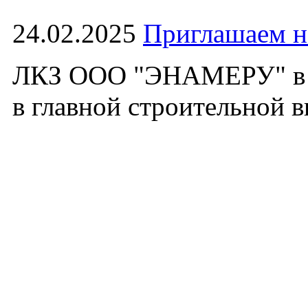
24.02.2025
Приглашаем 
ЛКЗ ООО "ЭНАМЕРУ" в э
в главной строительной