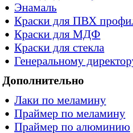
Энамаль
Краски для ПВХ профи
Краски для МДФ
Краски для стекла
Генеральному директор
Дополнительно
Лаки по меламину
Праймер по меламину
Праймер по алюминию