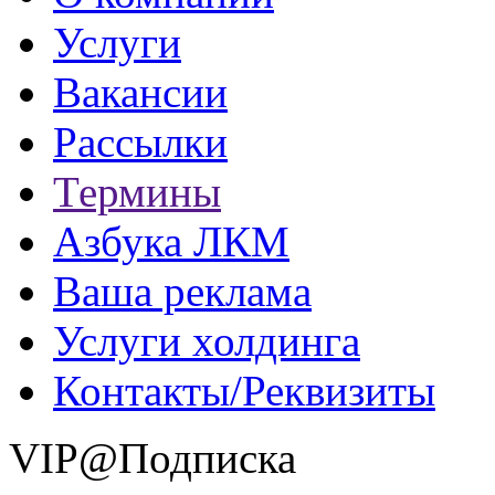
Услуги
Вакансии
Рассылки
Термины
Азбука ЛКМ
Ваша реклама
Услуги холдинга
Контакты/Реквизиты
VIP@Подписка