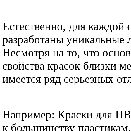
Естественно, для каждой
разработаны уникальные 
Несмотря на то, что осно
свойства красок близки м
имеется ряд серьезных от
Например: Краски для П
к большинству пластикам, 