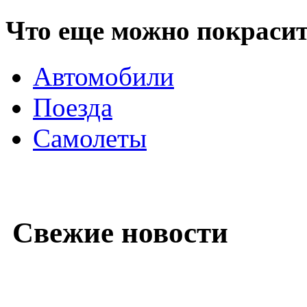
Что еще можно покраси
Автомобили
Поезда
Самолеты
Свежие новости