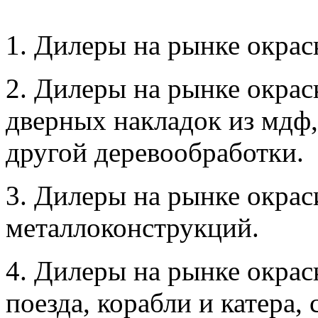
1. Дилеры на рынке окра
2. Дилеры на рынке окрас
дверных накладок из мдф,
другой деревообработки.
3. Дилеры на рынке окрас
металлоконструкций.
4. Дилеры на рынке окрас
поезда, корабли и катера,