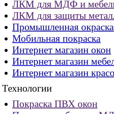
ЛКМ для МДФ и мебел
ЛКМ для защиты метал
Промышленная окраска
Мобильная покраска
Интернет магазин окон
Интернет магазин мебе
Интернет магазин крас
Технологии
Покраска ПВХ окон