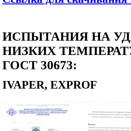
ИСПЫТАНИЯ НА УД
НИЗКИХ ТЕМПЕРАТ
ГОСТ 30673:
IVAPER, EXPROF