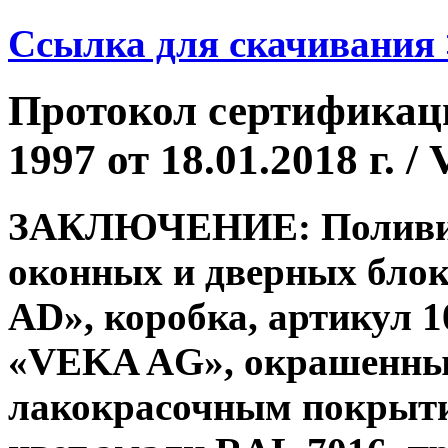
Ссылка для скачивания
Протокол сертифика
1997 от 18.01.2018 г
ЗАКЛЮЧЕНИЕ: Поливин
оконных и дверных блок
AD
», коробка, артикул 
«VEKA AG», окрашенный
лакокрасочным покрыт