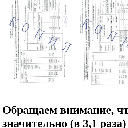
Обращаем внимание, чт
значительно (в 3,1 раза