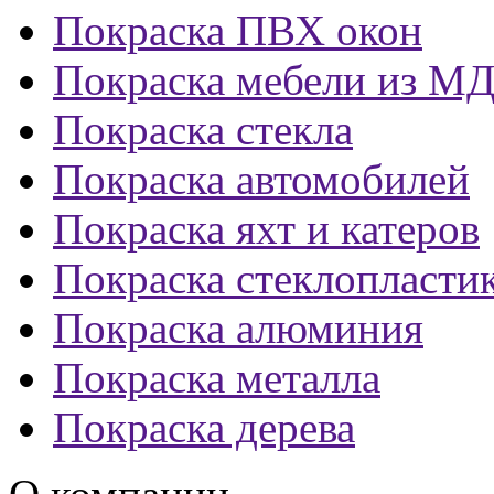
Покраска ПВХ окон
Покраска мебели из М
Покраска стекла
Покраска автомобилей
Покраска яхт и катеров
Покраска стеклопласти
Покраска алюминия
Покраска металла
Покраска дерева