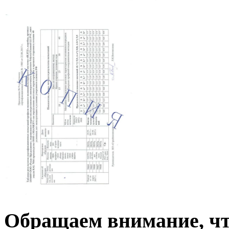
Обращаем внимание, чт