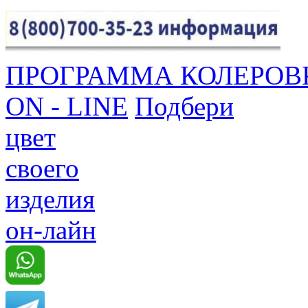
ПРОГРАММА КОЛЕРОВ
ON - LINE
Подбери
цвет
своего
изделия
он-лайн