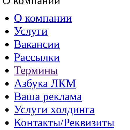
О компании
О компании
Услуги
Вакансии
Рассылки
Термины
Азбука ЛКМ
Ваша реклама
Услуги холдинга
Контакты/Реквизиты