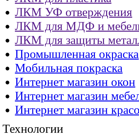
ЛКМ УФ отверждения
ЛКМ для МДФ и мебел
ЛКМ для защиты метал
Промышленная окраска
Мобильная покраска
Интернет магазин окон
Интернет магазин мебе
Интернет магазин крас
Технологии