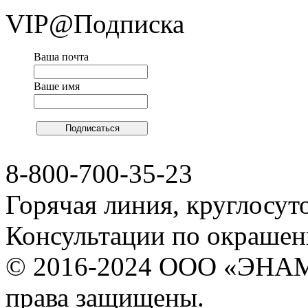
VIP@Подписка
Ваша почта
Ваше имя
8-800-700-35-23
Горячая линия, круглосут
Консультации по окраше
© 2016-2024 ООО «ЭНА
права защищены.