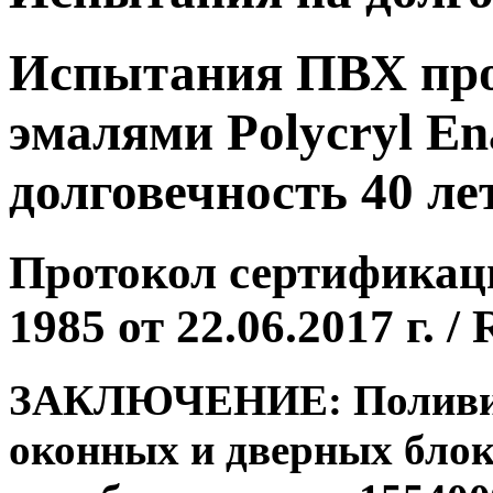
Испытания ПВХ пр
эмалями Polycryl E
долговечность 40 ле
Протокол сертифика
1985 от 22.06.2017 г.
ЗАКЛЮЧЕНИЕ: Поливин
оконных и дверных блок