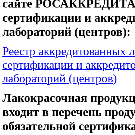
сайте РОСАККРЕДИТАЦИ
сертификации и аккре
лабораторий (центров):
Реестр аккредитованных 
сертификации и аккредит
лабораторий (центров)
Лакокрасочная проду
входит в перечень про
обязательной сертифик