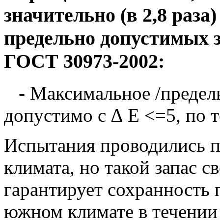
значительно (в 2,8 раза
предельно допустимых 
ГОСТ 30973-2002:
- Максимальное /предель
допустимо с ∆ E <=5, по т
Испытания проводились по
климата, но такой запас с
гарантирует сохранность 
южном климате в течении 