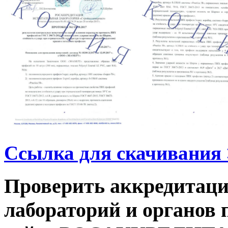
Ссылка для скачивания
Проверить аккредитац
лабораторий и органов