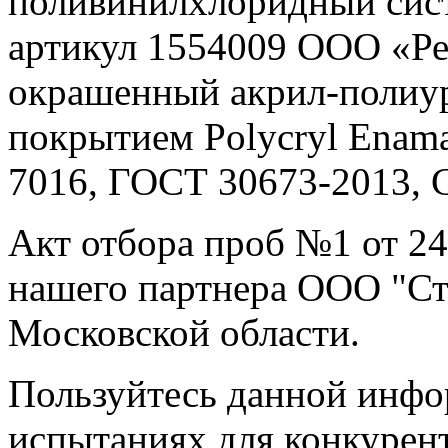
поливинилхлоридный сист
артикул 1554009 ООО «Ре
окрашенный акрил-полиу
покрытием Polycryl Enam
7016, ГОСТ 30673-2013, 
Акт отбора проб №1 от 24
нашего партнера ООО "Ст
Московской области.
Пользуйтесь данной инфо
испытаниях для конкурент