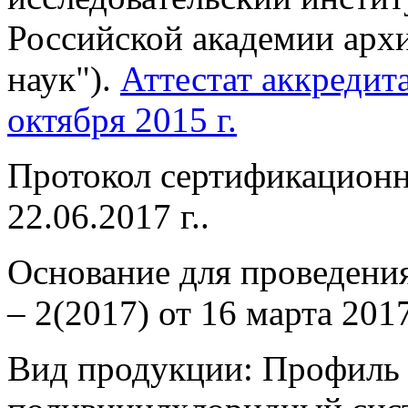
Российской академии арх
наук").
Аттестат аккреди
октября 2015 г.
Протокол сертификацион
22.06.2017 г..
Основание для проведени
– 2(2017) от 16 марта 2
Вид продукции: Профиль