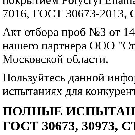
7016, ГОСТ 30673-2013, 
Акт отбора проб №3 от 14
нашего партнера ООО "Ст
Московской области.
Пользуйтесь данной инфо
испытаниях для конкурент
ПОЛНЫЕ ИСПЫТАН
ГОСТ 30673, 30973, С