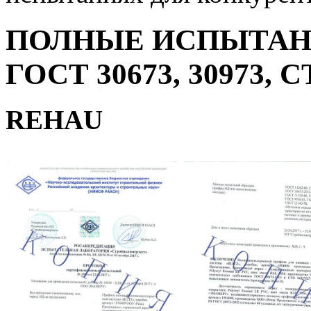
ПОЛНЫЕ ИСПЫТАН
ГОСТ 30673, 30973, С
REHAU